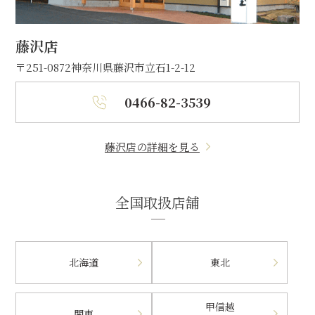
藤沢店
〒251-0872
神奈川県藤沢市立石1-2-12
0466-82-3539
藤沢店の詳細を見る
全国取扱店舗
北海道
東北
甲信越
関東