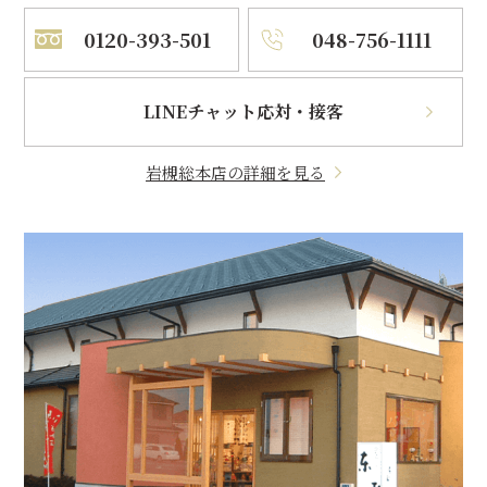
0120-393-501
048-756-1111
LINEチャット応対・接客
岩槻総本店の詳細を見る