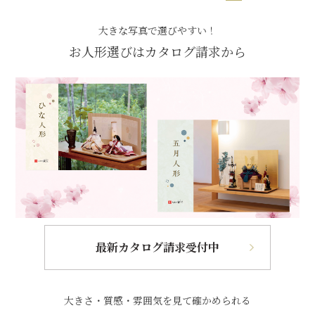
大きな写真で選びやすい！
お人形選びはカタログ請求から
最新カタログ請求受付中
大きさ・質感・雰囲気を見て確かめられる