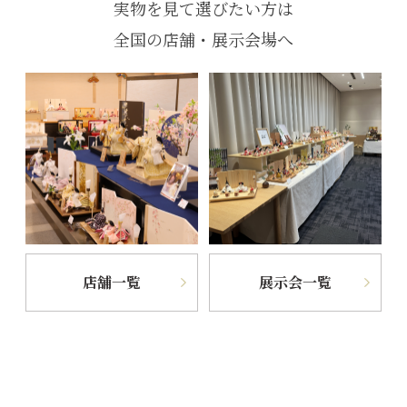
実物を見て選びたい方は
全国の店舗・展示会場へ
店舗一覧
展示会一覧