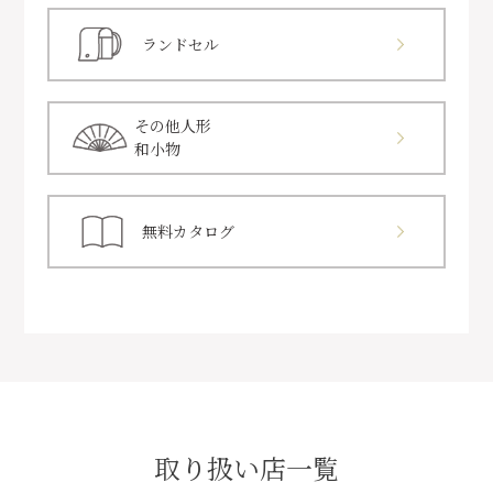
ランドセル
その他人形
和小物
無料カタログ
取り扱い店一覧