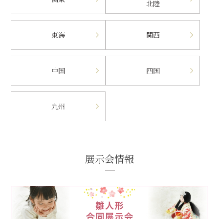
北陸
東海
関西
中国
四国
九州
展示会情報