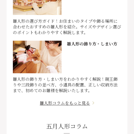
雛人形の選び方ガイド！お住まいのタイプや飾る場所に
合わせたおすすめの雛人形を紹介。サイズやデザイン選び
のポイントもわかりやすく解説します。
雛人形の飾り方・しまい方
雛人形の飾り方・しまい方をわかりやすく解説！親王飾
りや三段飾りの並べ方、小道具の配置、正しい収納方法
まで、初めてのお雛様を解説いたします。
雛人形コラムをもっと見る
五月人形コラム