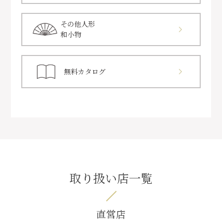
その他人形
和小物
無料カタログ
取り扱い店一覧
直営店