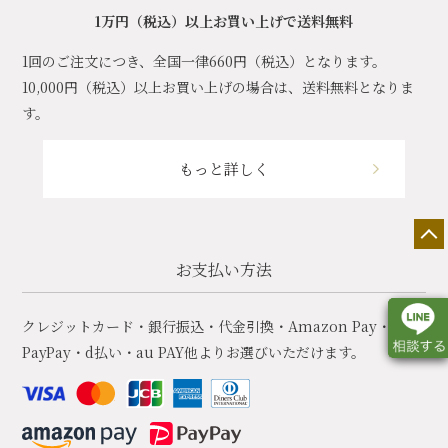
1万円（税込）以上お買い上げで送料無料
1回のご注文につき、全国一律660円（税込）となります。
10,000円（税込）以上お買い上げの場合は、送料無料となりま
す。
もっと詳しく
お支払い方法
クレジットカード・銀行振込・代金引換・Amazon Pay・
PayPay・d払い・au PAY他よりお選びいただけます。
店舗一覧
展示会情報
カタログ請求