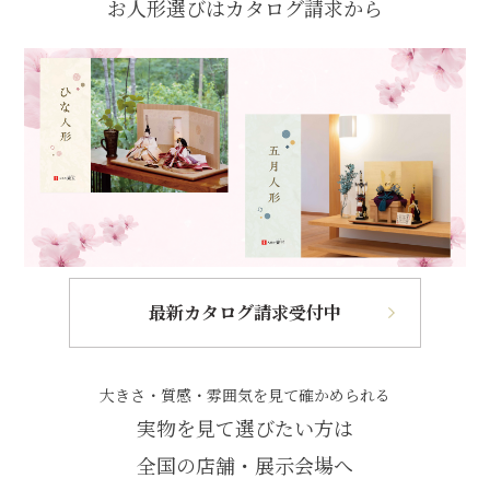
お人形選びはカタログ請求から
最新カタログ請求受付中
大きさ・質感・雰囲気を見て確かめられる
実物を見て選びたい方は
全国の店舗・展示会場へ