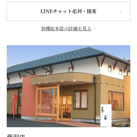
LINEチャット応対・接客
岩槻総本店の詳細を見る
藤沢店