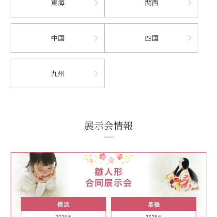
東海
関西
中国
四国
九州
展示会情報