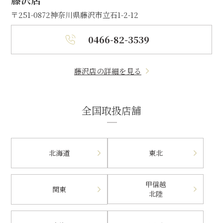
〒251-0872
神奈川県藤沢市立石1-2-12
0466-82-3539
藤沢店の詳細を見る
全国取扱店舗
北海道
東北
甲信越
関東
北陸