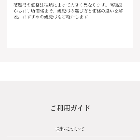
破魔弓の価格は種類によって大きく異なります。高級品
からお手頃価格まで、破魔弓の選び方と価格の違いを解
説。おすすめの破魔弓もご紹介します
ご利用ガイド
送料について