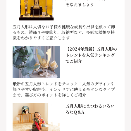
そなえましょう
五月人形は大切なお子様の健康な成長や出世を願って飾
るもの。鎧飾りや兜飾り、収納型など、多彩な種類や特
徴をわかりやすくご紹介します
【2024年最新】五月人形の
トレンドを人気ランキング
でご紹介
最新の五月人形トレンドをチェック！人気のデザインや
飾りやすい収納型、インテリアに映えるモダンなタイプ
まで、選び方のポイントを詳しくご紹介
五月人形にまつわるいろい
ろなQ＆A