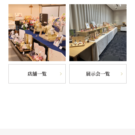
店舗一覧
展示会一覧