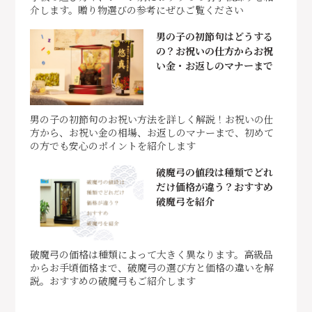
介します。贈り物選びの参考にぜひご覧ください
男の子の初節句はどうする
の？お祝いの仕方からお祝
い金・お返しのマナーまで
男の子の初節句のお祝い方法を詳しく解説！お祝いの仕
方から、お祝い金の相場、お返しのマナーまで、初めて
の方でも安心のポイントを紹介します
破魔弓の値段は種類でどれ
だけ価格が違う？おすすめ
破魔弓を紹介
破魔弓の価格は種類によって大きく異なります。高級品
からお手頃価格まで、破魔弓の選び方と価格の違いを解
説。おすすめの破魔弓もご紹介します