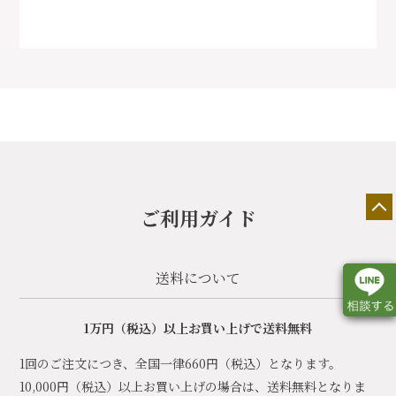
ご利用ガイド
送料について
1万円（税込）以上お買い上げで送料無料
1回のご注文につき、全国一律660円（税込）となります。
店舗一覧
展示会情報
カタログ請求
10,000円（税込）以上お買い上げの場合は、送料無料となりま