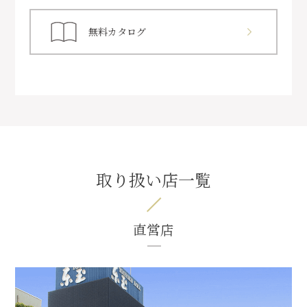
無料カタログ
取り扱い店一覧
直営店