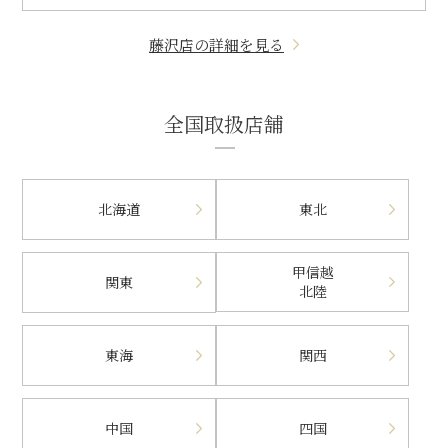
藤沢店の詳細を見る
全国取扱店舗
北海道
東北
甲信越
関東
北陸
東海
関西
中国
四国