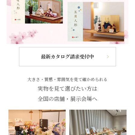
最新カタログ請求受付中
大きさ・質感・雰囲気を見て確かめられる
実物を見て選びたい方は
全国の店舗・展示会場へ