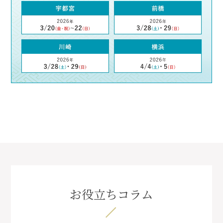
お役立ちコラム