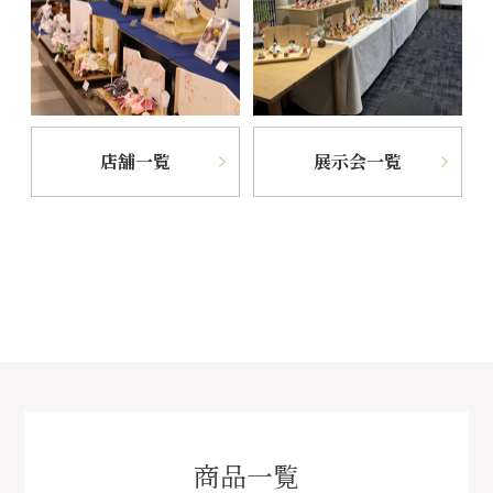
店舗一覧
展示会一覧
商品一覧