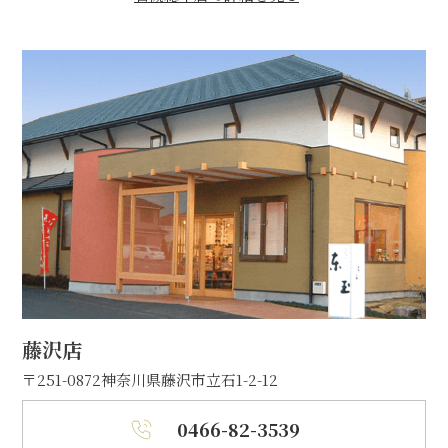
藤沢店
〒251-0872
神奈川県藤沢市立石1-2-12
0466-82-3539