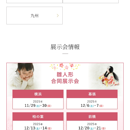
九州
展示会情報