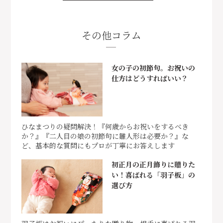
その他コラム
女の子の初節句。お祝いの
仕方はどうすればいい？
ひなまつりの疑問解決！『何歳からお祝いをするべき
か？』『二人目の娘の初節句に雛人形は必要か？』な
ど、基本的な質問にもプロが丁寧にお答えします
初正月の正月飾りに贈りた
い！喜ばれる「羽子板」の
選び方