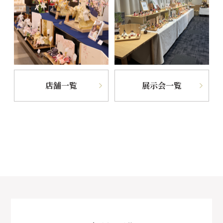
店舗一覧
展示会一覧