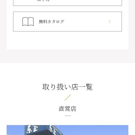
無料カタログ
取り扱い店一覧
直営店