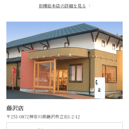
岩槻総本店の詳細を見る
藤沢店
〒251-0872
神奈川県藤沢市立石1-2-12