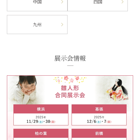
中国
四国
九州
展示会情報