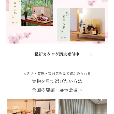
最新カタログ請求受付中
大きさ・質感・雰囲気を見て確かめられる
実物を見て選びたい方は
全国の店舗・展示会場へ