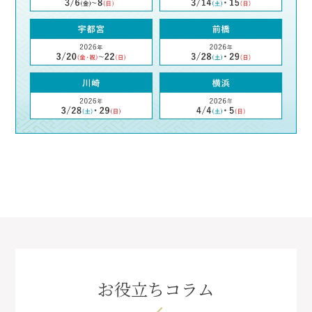
お役立ちコラム