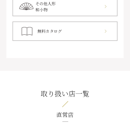
その他人形
和小物
無料カタログ
取り扱い店一覧
直営店