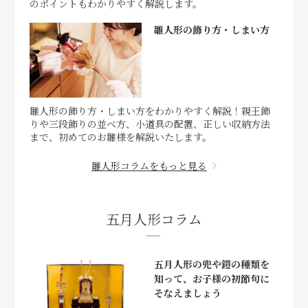
のポイントもわかりやすく解説します。
雛人形の飾り方・しまい方
雛人形の飾り方・しまい方をわかりやすく解説！親王飾
りや三段飾りの並べ方、小道具の配置、正しい収納方法
まで、初めてのお雛様を解説いたします。
雛人形コラムをもっと見る
五月人形コラム
五月人形の兜や鎧の種類を
知って、お子様の初節句に
そなえましょう