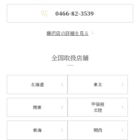
0466-82-3539
藤沢店の詳細を見る
全国取扱店舗
北海道
東北
甲信越
関東
北陸
東海
関西