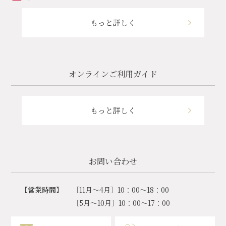
もっと詳しく
オンラインご利用ガイド
もっと詳しく
お問い合わせ
【営業時間】
［11月～4月］10：00～18：00
［5月～10月］10：00～17：00