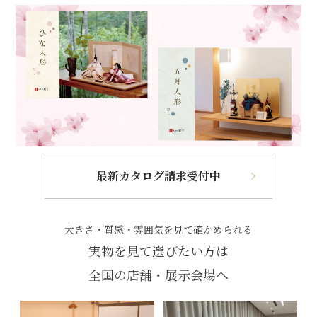
最新カタログ請求受付中
大きさ・質感・雰囲気を見て確かめられる
実物を見て選びたい方は
全国の店舗・展示会場へ