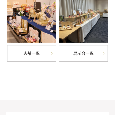
店舗一覧
展示会一覧