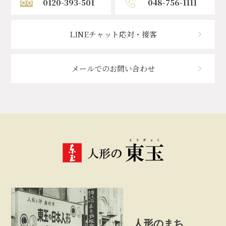
0120-393-501
048-756-1111
LINEチャット応対・接客
メールでのお問い合わせ
人形のまち