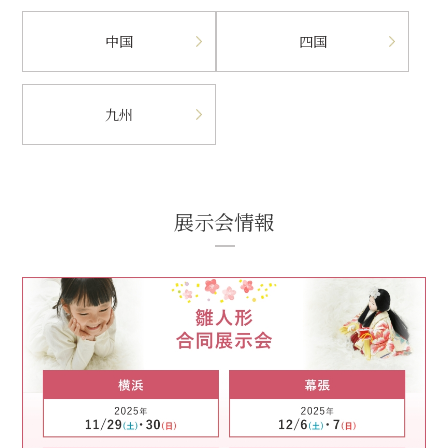
中国
四国
九州
展示会情報