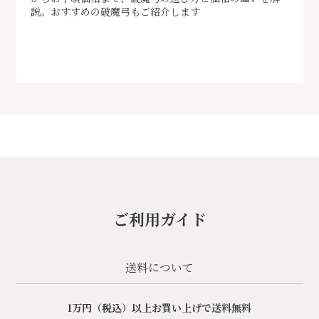
説。おすすめの破魔弓もご紹介します
ご利用ガイド
送料について
1万円（税込）以上お買い上げで送料無料