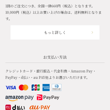
1回のご注文につき、全国一律660円（税込）となります。
10,000円（税込）以上お買い上げの場合は、送料無料となりま
す。
もっと詳しく
お支払い方法
クレジットカード・銀行振込・代金引換・Amazon Pay・
PayPay・d払い・au PAY他よりお選びいただけます。