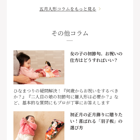
五月人形コラムをもっと見る
その他コラム
女の子の初節句。お祝いの
仕方はどうすればいい？
ひなまつりの疑問解決！『何歳からお祝いをするべき
か？』『二人目の娘の初節句に雛人形は必要か？』な
ど、基本的な質問にもプロが丁寧にお答えします
初正月の正月飾りに贈りた
い！喜ばれる「羽子板」の
選び方