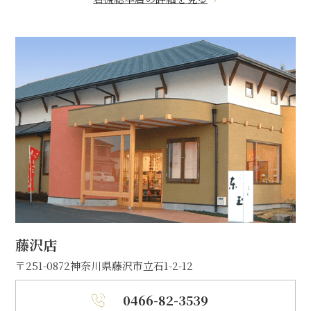
藤沢店
〒251-0872
神奈川県藤沢市立石1-2-12
0466-82-3539