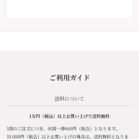
ご利用ガイド
送料について
1万円（税込）以上お買い上げで送料無料
1回のご注文につき、全国一律660円（税込）となります。
10,000円（税込）以上お買い上げの場合は、送料無料となりま