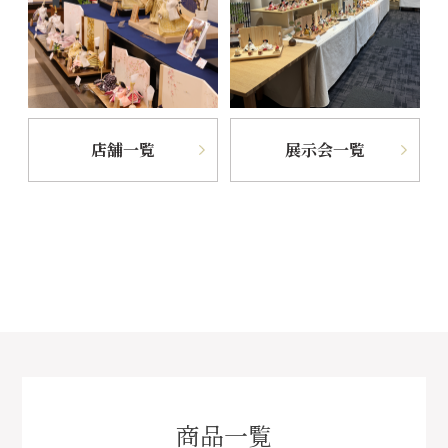
店舗一覧
展示会一覧
商品一覧