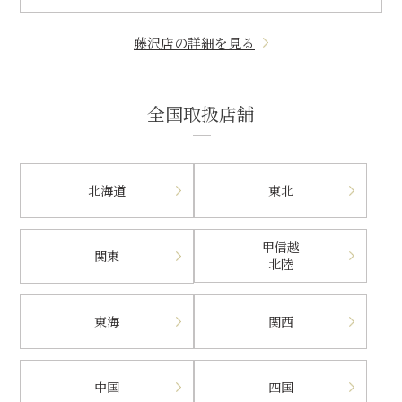
藤沢店の詳細を見る
全国取扱店舗
北海道
東北
甲信越
関東
北陸
東海
関西
中国
四国