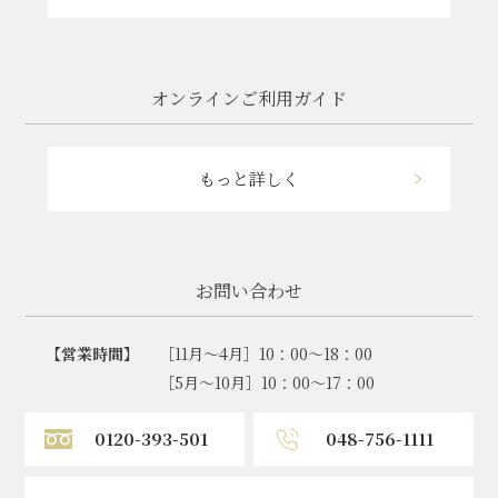
オンラインご利用ガイド
もっと詳しく
お問い合わせ
【営業時間】
［11月～4月］10：00～18：00
［5月～10月］10：00～17：00
0120-393-501
048-756-1111