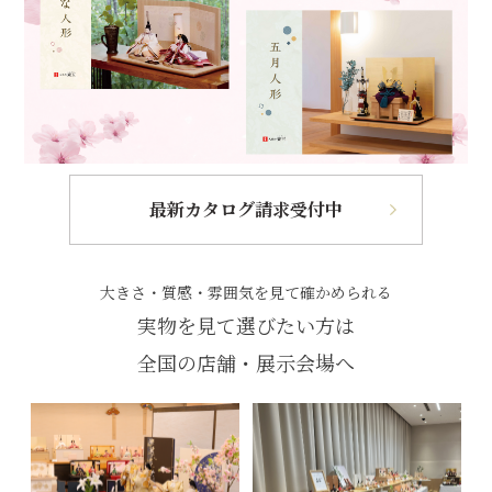
最新カタログ請求受付中
大きさ・質感・雰囲気を見て確かめられる
実物を見て選びたい方は
全国の店舗・展示会場へ