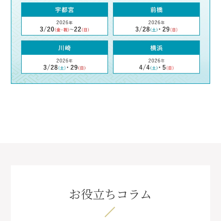
お役立ちコラム