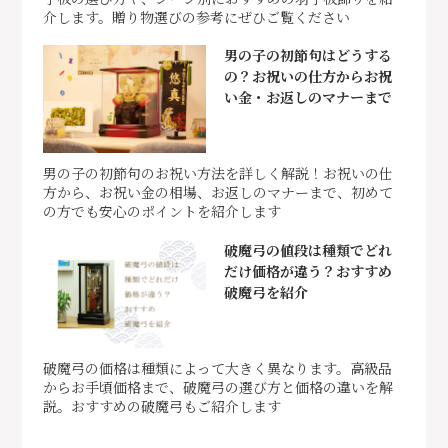
介します。贈り物選びの参考にぜひご覧ください
男の子の初節句はどうする
の？お祝いの仕方からお祝
い金・お返しのマナーまで
男の子の初節句のお祝い方法を詳しく解説！お祝いの仕
方から、お祝い金の相場、お返しのマナーまで、初めて
の方でも安心のポイントを紹介します
破魔弓の値段は種類でどれ
だけ価格が違う？おすすめ
破魔弓を紹介
破魔弓の価格は種類によって大きく異なります。高級品
からお手頃価格まで、破魔弓の選び方と価格の違いを解
説。おすすめの破魔弓もご紹介します