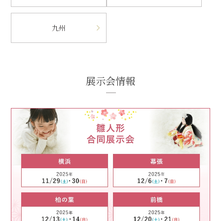
九州
展示会情報