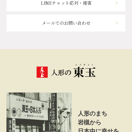
LINEチャット応対・接客
メールでのお問い合わせ
人形のまち
岩槻から
日本中に幸せを