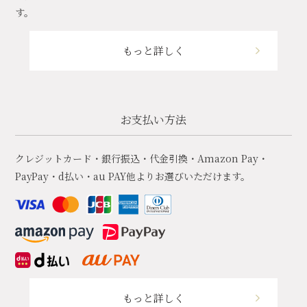
す。
もっと詳しく
お支払い方法
クレジットカード・銀行振込・代金引換・Amazon Pay・
PayPay・d払い・au PAY他よりお選びいただけます。
もっと詳しく