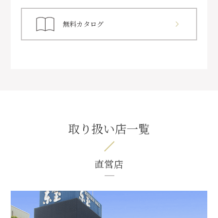
無料カタログ
取り扱い店一覧
直営店