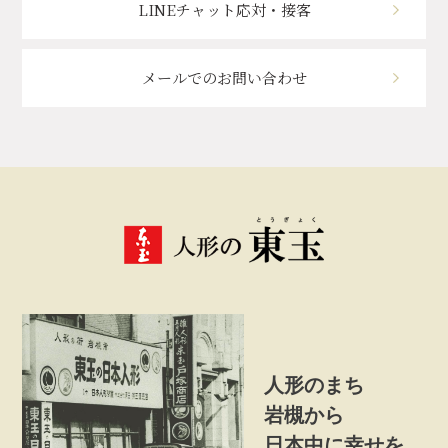
LINEチャット応対・接客
メールでのお問い合わせ
人形のまち
岩槻から
日本中に幸せを