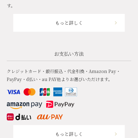
す。
もっと詳しく
お支払い方法
クレジットカード・銀行振込・代金引換・Amazon Pay・
PayPay・d払い・au PAY他よりお選びいただけます。
もっと詳しく