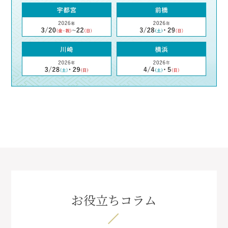
お役立ちコラム