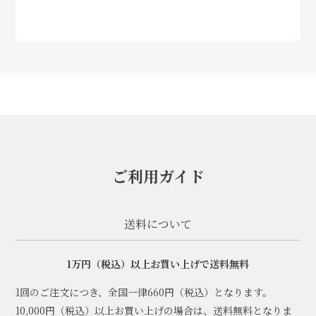
ご利用ガイド
送料について
1万円（税込）以上お買い上げで送料無料
1回のご注文につき、全国一律660円（税込）となります。
10,000円（税込）以上お買い上げの場合は、送料無料となりま