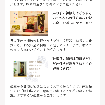
介します。贈り物選びの参考にぜひご覧ください
男の子の初節句はどうする
の？お祝いの仕方からお祝
い金・お返しのマナーまで
男の子の初節句のお祝い方法を詳しく解説！お祝いの仕
方から、お祝い金の相場、お返しのマナーまで、初めて
の方でも安心のポイントを紹介します
破魔弓の値段は種類でどれ
だけ価格が違う？おすすめ
破魔弓を紹介
破魔弓の価格は種類によって大きく異なります。高級品
からお手頃価格まで、破魔弓の選び方と価格の違いを解
説。おすすめの破魔弓もご紹介します