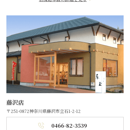
藤沢店
〒251-0872
神奈川県藤沢市立石1-2-12
0466-82-3539