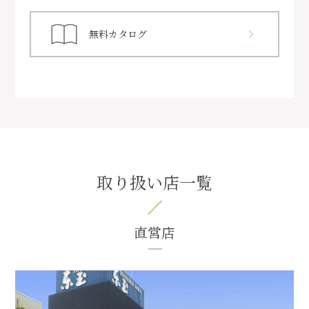
無料カタログ
取り扱い店一覧
直営店