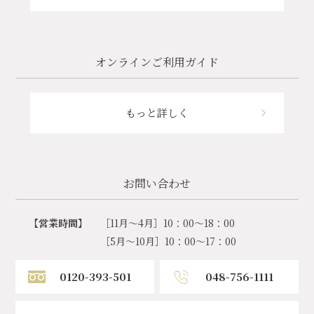
オンラインご利用ガイド
もっと詳しく
お問い合わせ
【営業時間】
［11月～4月］10：00～18：00
［5月～10月］10：00～17：00
0120-393-501
048-756-1111