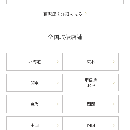
藤沢店の詳細を見る
全国取扱店舗
北海道
東北
甲信越
関東
北陸
東海
関西
中国
四国