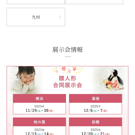
九州
展示会情報