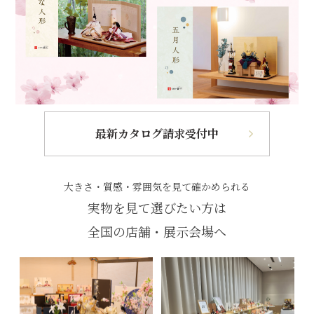
最新カタログ請求受付中
大きさ・質感・雰囲気を見て確かめられる
実物を見て選びたい方は
全国の店舗・展示会場へ