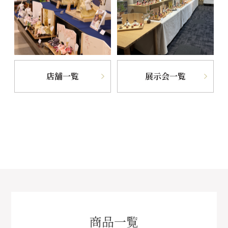
店舗一覧
展示会一覧
商品一覧