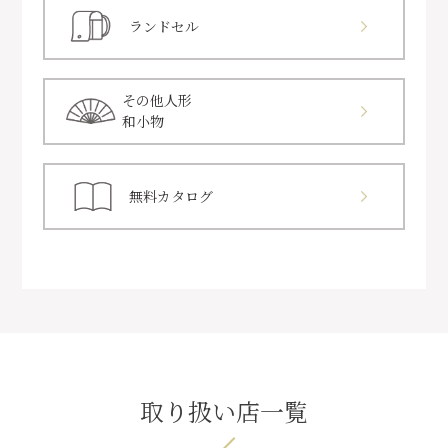
ランドセル
その他人形
和小物
無料カタログ
取り扱い店一覧