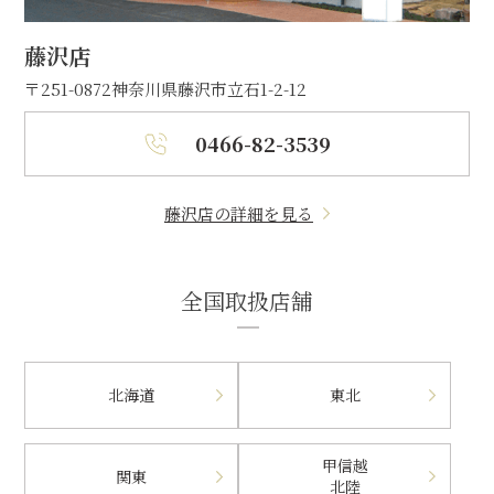
藤沢店
〒251-0872
神奈川県藤沢市立石1-2-12
0466-82-3539
藤沢店の詳細を見る
全国取扱店舗
北海道
東北
甲信越
関東
北陸