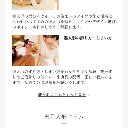
雛人形の選び方ガイド！お住まいのタイプや飾る場所に
合わせたおすすめの雛人形を紹介。サイズやデザイン選び
のポイントもわかりやすく解説します。
雛人形の飾り方・しまい方
雛人形の飾り方・しまい方をわかりやすく解説！親王飾
りや三段飾りの並べ方、小道具の配置、正しい収納方法
まで、初めてのお雛様を解説いたします。
雛人形コラムをもっと見る
五月人形コラム