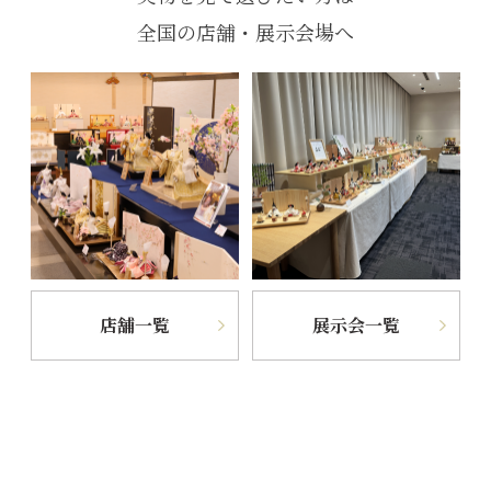
全国の店舗・展示会場へ
店舗一覧
展示会一覧