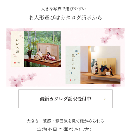
大きな写真で選びやすい！
お人形選びはカタログ請求から
最新カタログ請求受付中
大きさ・質感・雰囲気を見て確かめられる
実物を見て選びたい方は