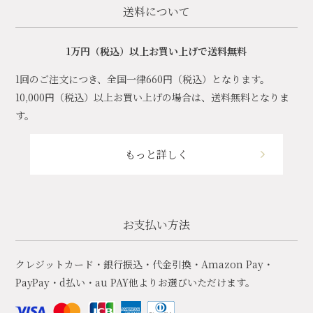
送料について
1万円（税込）以上お買い上げで送料無料
1回のご注文につき、全国一律660円（税込）となります。
10,000円（税込）以上お買い上げの場合は、送料無料となりま
す。
もっと詳しく
お支払い方法
クレジットカード・銀行振込・代金引換・Amazon Pay・
PayPay・d払い・au PAY他よりお選びいただけます。