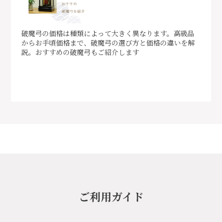
破魔弓の価格は種類によって大きく異なります。高級品
からお手頃価格まで、破魔弓の選び方と価格の違いを解
説。おすすめの破魔弓もご紹介します
ご利用ガイド