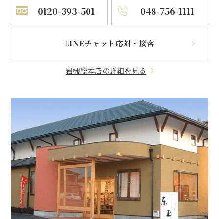
0120-393-501
048-756-1111
LINEチャット応対・接客
岩槻総本店の詳細を見る