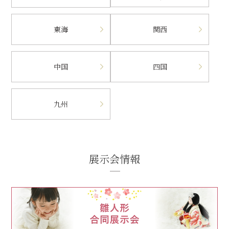
東海
関西
中国
四国
九州
展示会情報