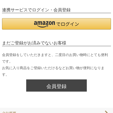
連携サービスでログイン・会員登録
まだご登録がお済みでないお客様
会員登録をしていただきますと、二度目のお買い物時にとても便利
です。
お気に入り商品をご登録いただけるなどお買い物が便利になりま
す。
会員登録