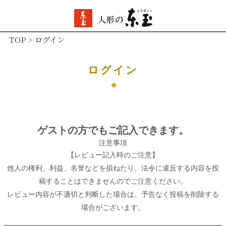
TOP
ログイン
ログイン
ゲストの方でもご記入できます。
注意事項
【レビュー記入時のご注意】
他人の権利、利益、名誉などを損ねたり、法令に違反する内容を投
稿することはできませんのでご注意ください。
レビュー内容が不適切と判断した場合は、予告なく投稿を削除する
場合がございます。