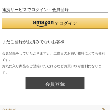
連携サービスでログイン・会員登録
まだご登録がお済みでないお客様
会員登録をしていただきますと、二度目のお買い物時にとても便利
です。
お気に入り商品をご登録いただけるなどお買い物が便利になりま
す。
会員登録