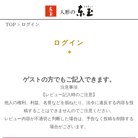
TOP
ログイン
ログイン
ゲストの方でもご記入できます。
注意事項
【レビュー記入時のご注意】
他人の権利、利益、名誉などを損ねたり、法令に違反する内容を投
稿することはできませんのでご注意ください。
レビュー内容が不適切と判断した場合は、予告なく投稿を削除する
場合がございます。