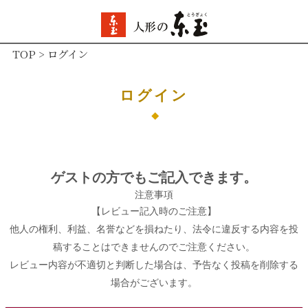
TOP
ログイン
ログイン
ゲストの方でもご記入できます。
注意事項
【レビュー記入時のご注意】
他人の権利、利益、名誉などを損ねたり、法令に違反する内容を投
稿することはできませんのでご注意ください。
レビュー内容が不適切と判断した場合は、予告なく投稿を削除する
場合がございます。