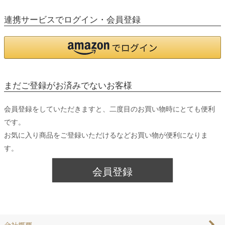
連携サービスでログイン・会員登録
まだご登録がお済みでないお客様
会員登録をしていただきますと、二度目のお買い物時にとても便利
です。
お気に入り商品をご登録いただけるなどお買い物が便利になりま
す。
会員登録