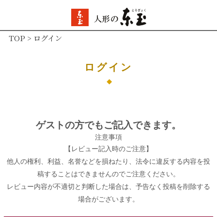
TOP
ログイン
ログイン
ゲストの方でもご記入できます。
注意事項
【レビュー記入時のご注意】
他人の権利、利益、名誉などを損ねたり、法令に違反する内容を投
稿することはできませんのでご注意ください。
レビュー内容が不適切と判断した場合は、予告なく投稿を削除する
場合がございます。