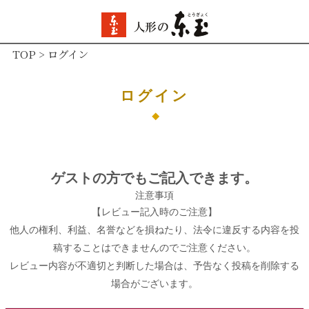
TOP
ログイン
ログイン
ゲストの方でもご記入できます。
注意事項
【レビュー記入時のご注意】
他人の権利、利益、名誉などを損ねたり、法令に違反する内容を投
稿することはできませんのでご注意ください。
レビュー内容が不適切と判断した場合は、予告なく投稿を削除する
場合がございます。