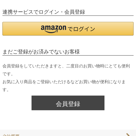
連携サービスでログイン・会員登録
まだご登録がお済みでないお客様
会員登録をしていただきますと、二度目のお買い物時にとても便利
です。
お気に入り商品をご登録いただけるなどお買い物が便利になりま
す。
会員登録