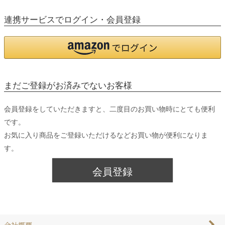
連携サービスでログイン・会員登録
まだご登録がお済みでないお客様
会員登録をしていただきますと、二度目のお買い物時にとても便利
です。
お気に入り商品をご登録いただけるなどお買い物が便利になりま
す。
会員登録