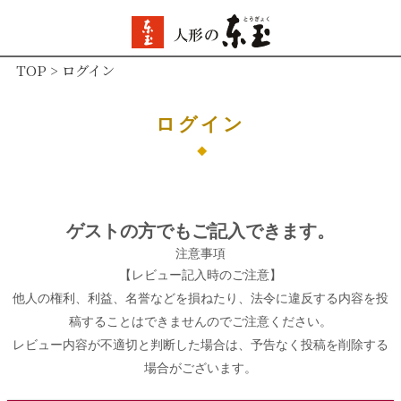
TOP
ログイン
ログイン
ゲストの方でもご記入できます。
注意事項
【レビュー記入時のご注意】
他人の権利、利益、名誉などを損ねたり、法令に違反する内容を投
稿することはできませんのでご注意ください。
レビュー内容が不適切と判断した場合は、予告なく投稿を削除する
場合がございます。