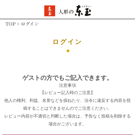
TOP
ログイン
ログイン
ゲストの方でもご記入できます。
注意事項
【レビュー記入時のご注意】
他人の権利、利益、名誉などを損ねたり、法令に違反する内容を投
稿することはできませんのでご注意ください。
レビュー内容が不適切と判断した場合は、予告なく投稿を削除する
場合がございます。