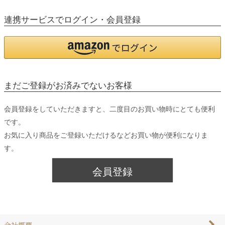
連携サービスでログイン・会員登録
まだご登録がお済みでないお客様
会員登録をしていただきますと、二度目のお買い物時にとても便利
です。
お気に入り商品をご登録いただけるなどお買い物が便利になりま
す。
会員登録