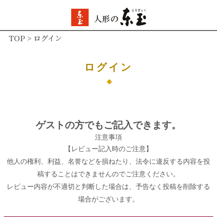
TOP
ログイン
ログイン
ゲストの方でもご記入できます。
注意事項
【レビュー記入時のご注意】
他人の権利、利益、名誉などを損ねたり、法令に違反する内容を投
稿することはできませんのでご注意ください。
レビュー内容が不適切と判断した場合は、予告なく投稿を削除する
場合がございます。