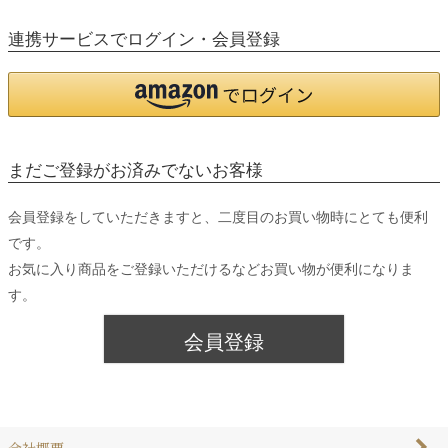
連携サービスでログイン・会員登録
まだご登録がお済みでないお客様
会員登録をしていただきますと、二度目のお買い物時にとても便利
です。
お気に入り商品をご登録いただけるなどお買い物が便利になりま
す。
会員登録