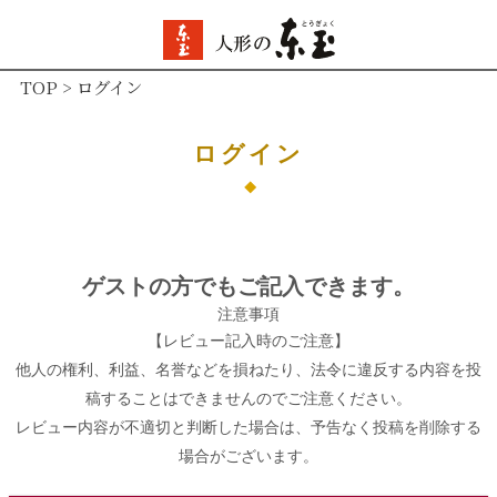
TOP
ログイン
ログイン
ゲストの方でもご記入できます。
注意事項
【レビュー記入時のご注意】
他人の権利、利益、名誉などを損ねたり、法令に違反する内容を投
稿することはできませんのでご注意ください。
レビュー内容が不適切と判断した場合は、予告なく投稿を削除する
場合がございます。