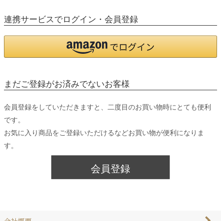
連携サービスでログイン・会員登録
まだご登録がお済みでないお客様
会員登録をしていただきますと、二度目のお買い物時にとても便利
です。
お気に入り商品をご登録いただけるなどお買い物が便利になりま
す。
会員登録