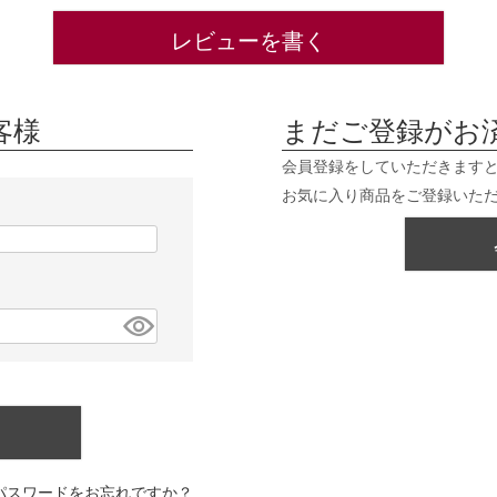
レビューを書く
客様
まだご登録がお
会員登録をしていただきます
お気に入り商品をご登録いた
パスワードをお忘れですか？