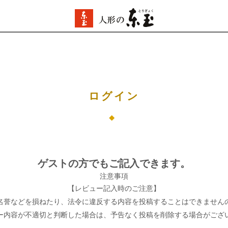
ログイン
ゲストの方でもご記入できます。
注意事項
【レビュー記入時のご注意】
名誉などを損ねたり、法令に違反する内容を投稿することはできません
ー内容が不適切と判断した場合は、予告なく投稿を削除する場合がござ