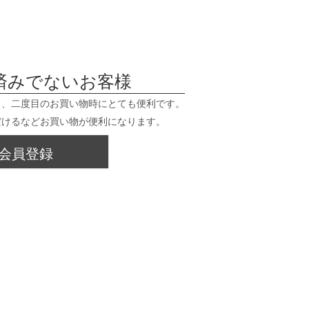
済みでないお客様
と、二度目のお買い物時にとても便利です。
だけるなどお買い物が便利になります。
会員登録