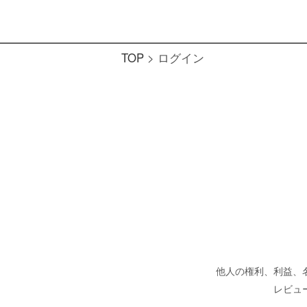
TOP
ログイン
他人の権利、利益、
レビュ