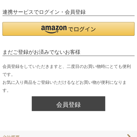
連携サービスでログイン・会員登録
まだご登録がお済みでないお客様
会員登録をしていただきますと、二度目のお買い物時にとても便利
です。
お気に入り商品をご登録いただけるなどお買い物が便利になりま
す。
会員登録