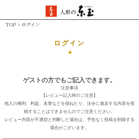
TOP
ログイン
ログイン
ゲストの方でもご記入できます。
注意事項
【レビュー記入時のご注意】
他人の権利、利益、名誉などを損ねたり、法令に違反する内容を投
稿することはできませんのでご注意ください。
レビュー内容が不適切と判断した場合は、予告なく投稿を削除する
場合がございます。