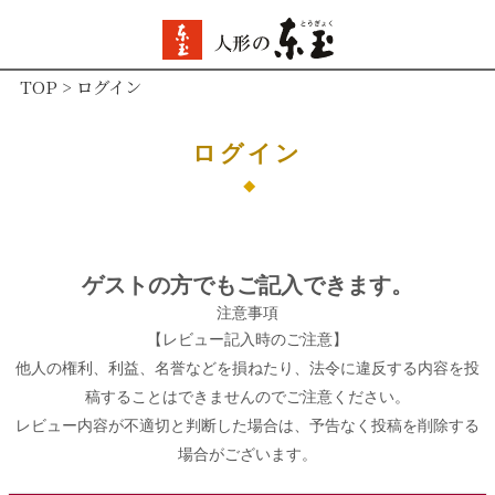
TOP
ログイン
ログイン
ゲストの方でもご記入できます。
注意事項
【レビュー記入時のご注意】
他人の権利、利益、名誉などを損ねたり、法令に違反する内容を投
稿することはできませんのでご注意ください。
レビュー内容が不適切と判断した場合は、予告なく投稿を削除する
場合がございます。