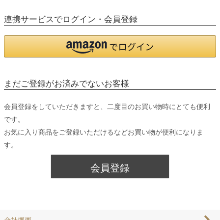
連携サービスでログイン・会員登録
まだご登録がお済みでないお客様
会員登録をしていただきますと、二度目のお買い物時にとても便利
です。
お気に入り商品をご登録いただけるなどお買い物が便利になりま
す。
会員登録