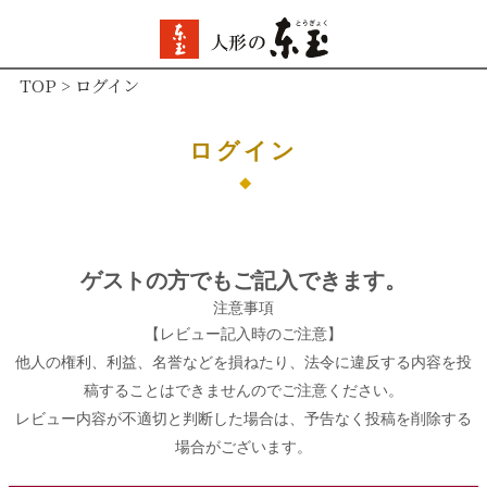
TOP
ログイン
ログイン
ゲストの方でもご記入できます。
注意事項
【レビュー記入時のご注意】
他人の権利、利益、名誉などを損ねたり、法令に違反する内容を投
稿することはできませんのでご注意ください。
レビュー内容が不適切と判断した場合は、予告なく投稿を削除する
場合がございます。