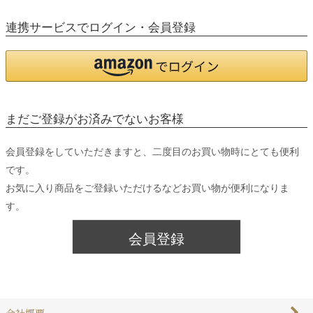
連携サービスでログイン・会員登録
まだご登録がお済みでないお客様
会員登録をしていただきますと、二度目のお買い物時にとても便利
です。
お気に入り商品をご登録いただけるなどお買い物が便利になりま
す。
会員登録