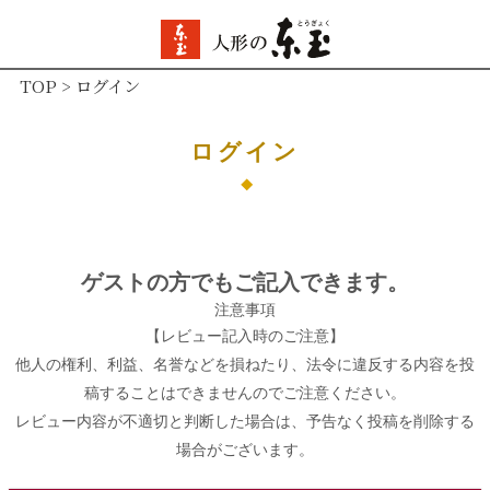
TOP
ログイン
ログイン
ゲストの方でもご記入できます。
注意事項
【レビュー記入時のご注意】
他人の権利、利益、名誉などを損ねたり、法令に違反する内容を投
稿することはできませんのでご注意ください。
レビュー内容が不適切と判断した場合は、予告なく投稿を削除する
場合がございます。