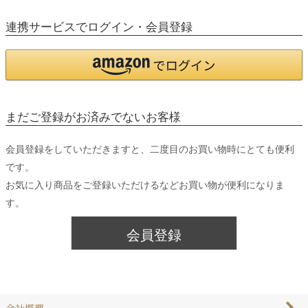
連携サービスでログイン・会員登録
まだご登録がお済みでないお客様
会員登録をしていただきますと、二度目のお買い物時にとても便利
です。
お気に入り商品をご登録いただけるなどお買い物が便利になりま
す。
会員登録