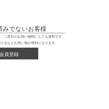
済みでないお客様
と、二度目のお買い物時にとても便利です。
だけるなどお買い物が便利になります。
会員登録