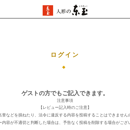
ログイン
ゲストの方でもご記入できます。
注意事項
【レビュー記入時のご注意】
名誉などを損ねたり、法令に違反する内容を投稿することはできません
ー内容が不適切と判断した場合は、予告なく投稿を削除する場合がござ