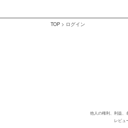
TOP
ログイン
他人の権利、利益、
レビュ