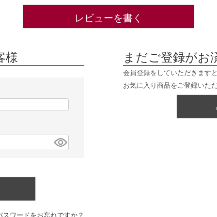
レビューを書く
客様
まだご登録がお
会員登録をしていただきます
お気に入り商品をご登録いた
パスワードをお忘れですか？