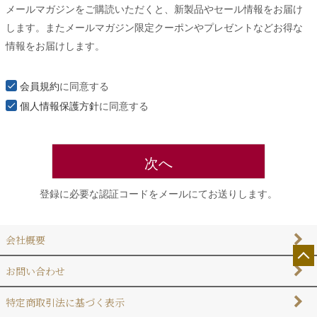
メールマガジンをご購読いただくと、新製品やセール情報をお届け
須
します。またメールマガジン限定クーポンやプレゼントなどお得な
)
情報をお届けします。
会員規約
に同意する
個人情報保護方針
に同意する
次へ
登録に必要な認証コードをメールにてお送りします。
会社概要
お問い合わせ
特定商取引法に基づく表示