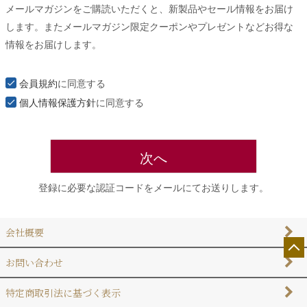
メールマガジンをご購読いただくと、新製品やセール情報をお届け
須
します。またメールマガジン限定クーポンやプレゼントなどお得な
)
情報をお届けします。
会員規約
に同意する
個人情報保護方針
に同意する
次へ
登録に必要な認証コードをメールにてお送りします。
会社概要
お問い合わせ
特定商取引法に基づく表示