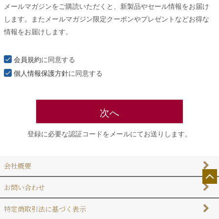
メールマガジンをご購読いただくと、新製品やセール情報をお届け
須
します。またメールマガジン限定クーポンやプレゼントなどお得な
)
情報をお届けします。
会員規約
に同意する
個人情報保護方針
に同意する
次へ
登録に必要な認証コードをメールにてお送りします。
会社概要
お問い合わせ
特定商取引法に基づく表示