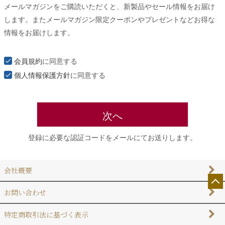
メールマガジンをご購読いただくと、新製品やセール情報をお届け
須
します。またメールマガジン限定クーポンやプレゼントなどお得な
)
情報をお届けします。
会員規約
に同意する
個人情報保護方針
に同意する
次へ
登録に必要な認証コードをメールにてお送りします。
会社概要
お問い合わせ
特定商取引法に基づく表示