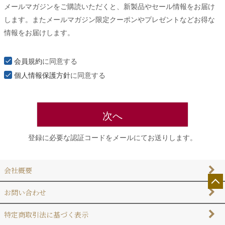
メールマガジンをご購読いただくと、新製品やセール情報をお届け
須
します。またメールマガジン限定クーポンやプレゼントなどお得な
)
情報をお届けします。
会員規約
に同意する
個人情報保護方針
に同意する
次へ
登録に必要な認証コードをメールにてお送りします。
会社概要
お問い合わせ
特定商取引法に基づく表示