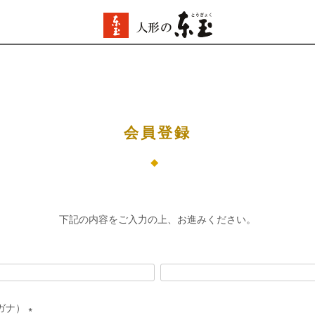
会員登録
下記の内容をご入力の上、お進みください。
ガナ）