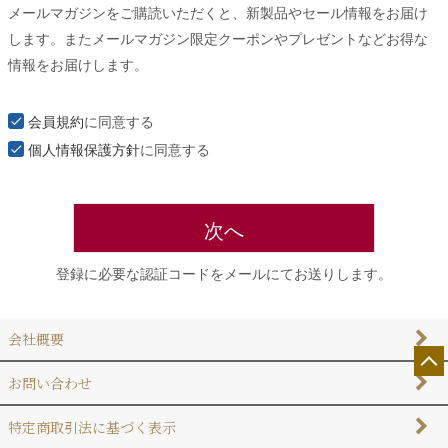
メールマガジンをご購読いただくと、新製品やセール情報をお届け
須
します。またメールマガジン限定クーポンやプレゼントなどお得な
)
情報をお届けします。
会員規約
に同意する
個人情報保護方針
に同意する
次へ
登録に必要な認証コードをメールにてお送りします。
会社概要
お問い合わせ
特定商取引法に基づく表示