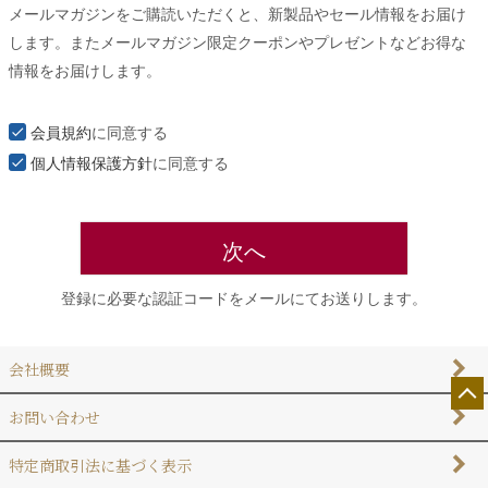
メールマガジンをご購読いただくと、新製品やセール情報をお届け
須
します。またメールマガジン限定クーポンやプレゼントなどお得な
)
情報をお届けします。
会員規約
に同意する
個人情報保護方針
に同意する
次へ
登録に必要な認証コードをメールにてお送りします。
会社概要
お問い合わせ
特定商取引法に基づく表示