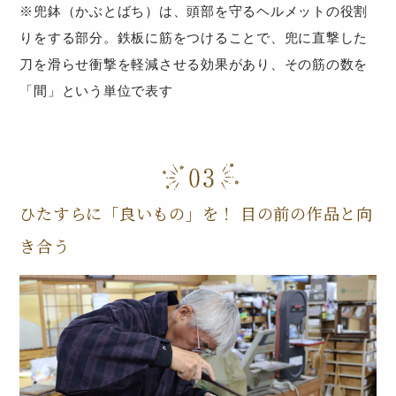
※兜鉢（かぶとばち）は、頭部を守るヘルメットの役割
りをする部分。鉄板に筋をつけることで、兜に直撃した
刀を滑らせ衝撃を軽減させる効果があり、その筋の数を
「間」という単位で表す
ひたすらに「良いもの」を！ 目の前の作品と向
き合う