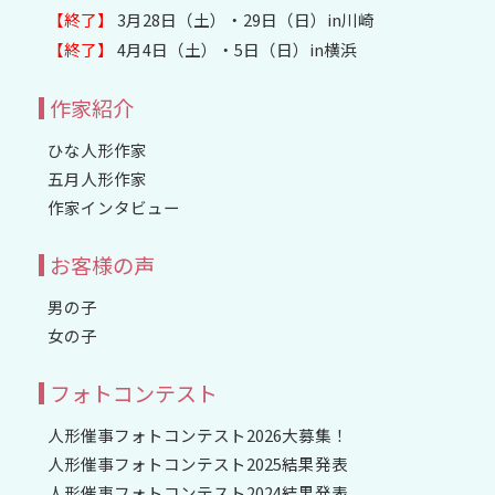
【終了】
3月28日（土）・29日（日）in川崎
【終了】
4月4日（土）・5日（日）in横浜
作家紹介
ひな人形作家
五月人形作家
作家インタビュー
お客様の声
男の子
女の子
フォトコンテスト
人形催事フォトコンテスト2026大募集！
人形催事フォトコンテスト2025結果発表
人形催事フォトコンテスト2024結果発表