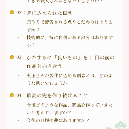
できる職人さんはどなたでしょうか？
兜に込められた信念
兜作りで苦労される点やこだわりはありま
すか？
技術的に、特に自信がある部分はあります
か？
ひたすらに「良いもの」を！ 目の前の
作品と向き合う
実正さんが製作に込める信念とは、どのよ
うな思いでしょうか
最高の兜を作り続けること
今後どのような作品、商品を作っていきた
いと考えていますか？
今後の目標や夢はありますか？