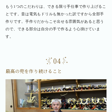
もう1つのこだわりは、できる限り手仕事で作り上げるこ
とです。昔は電気もドリルも無かった訳ですから全部手
作りです。手作りだからこそ出せる雰囲気があると思う
ので、できる部分は自分の手で作るよう心掛けていま
す。
最高の兜を作り続けること