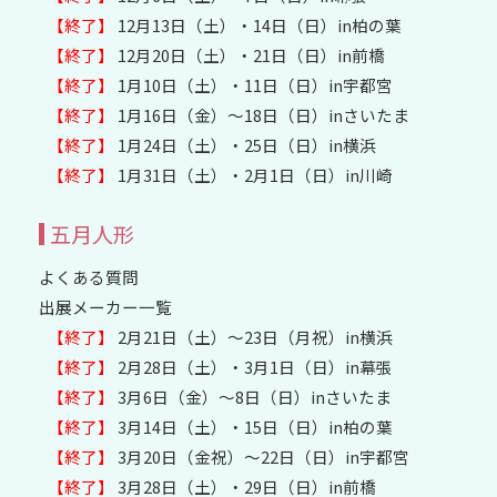
【終了】
12月13日（土）・14日（日）in柏の葉
【終了】
12月20日（土）・21日（日）in前橋
【終了】
1月10日（土）・11日（日）in宇都宮
【終了】
1月16日（金）～18日（日）inさいたま
【終了】
1月24日（土）・25日（日）in横浜
【終了】
1月31日（土）・2月1日（日）in川崎
五月人形
よくある質問
出展メーカー一覧
【終了】
2月21日（土）～23日（月祝）in横浜
【終了】
2月28日（土）・3月1日（日）in幕張
【終了】
3月6日（金）～8日（日）inさいたま
【終了】
3月14日（土）・15日（日）in柏の葉
【終了】
3月20日（金祝）〜22日（日）in宇都宮
【終了】
3月28日（土）・29日（日）in前橋