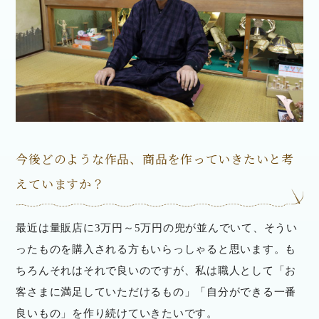
今後どのような作品、商品を作っていきたいと考
えていますか？
最近は量販店に3万円～5万円の兜が並んでいて、そうい
ったものを購入される方もいらっしゃると思います。も
ちろんそれはそれで良いのですが、私は職人として「お
客さまに満足していただけるもの」「自分ができる一番
良いもの」を作り続けていきたいです。