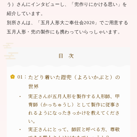
う）さんにインタビューし、「兜作りにかける思い」を
紹介しています。
別所さんは、「五月人形大ご奉仕会2020」でご用意する
五月人形・兜の製作にも携わっていらっしゃいます。
目次
たどり着いた鎧兜（よろいかぶと）の
世界
実正さんが五月人形を製作する人形師、甲
冑師（かっちゅうし）として製作に従事さ
れるようになったきっかけを教えてくださ
い。
実正さんにとって、師匠と呼べる方、尊敬