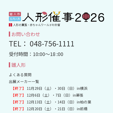
人形の
東玉
・赤ちゃんワールドPJ主催
お問い合わせ
TEL： 048-756-1111
受付時間：10:00～18 :00
雛人形
よくある質問
出展メーカー一覧
【終了】
11月29日（土）・30日（日）in横浜
【終了】
12月6日（土）・7日（日）in幕張
【終了】
12月13日（土）・14日（日）in柏の葉
【終了】
12月20日（土）・21日（日）in前橋