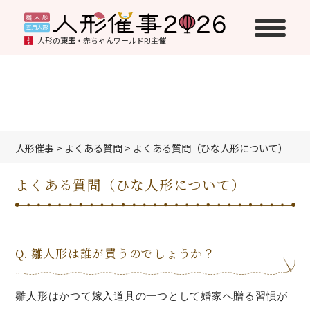
人形の
東玉
・赤ちゃんワールドPJ主催
人形催事
>
よくある質問
>
よくある質問（ひな人形について）
よくある質問（ひな人形について）
Q. 雛人形は誰が買うのでしょうか？
雛人形はかつて嫁入道具の一つとして婚家へ贈る習慣が