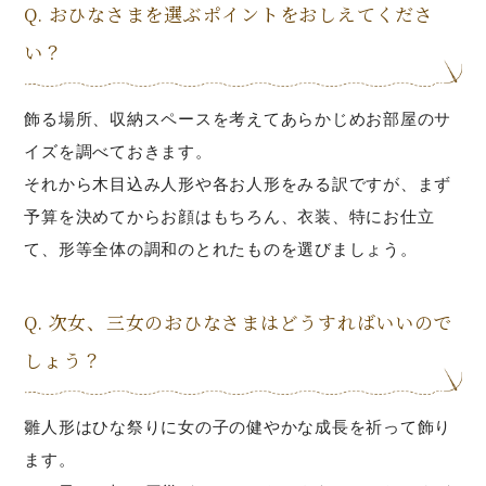
Q. おひなさまを選ぶポイントをおしえてくださ
い？
飾る場所、収納スペースを考えてあらかじめお部屋のサ
イズを調べておきます。
それから木目込み人形や各お人形をみる訳ですが、まず
予算を決めてからお顔はもちろん、衣装、特にお仕立
て、形等全体の調和のとれたものを選びましょう。
Q. 次女、三女のおひなさまはどうすればいいので
しょう？
雛人形はひな祭りに女の子の健やかな成長を祈って飾り
ます。