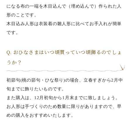
になる布の一端を木目込んで（埋め込んで）作られた人
形のことです。
木目込み人形は衣装着の雛人形に比べてお手入れが簡単
です。
Q. おひなさまはいつ頃買っていつ頃飾るのでしょ
うか？
初節句(桃の節句・ひな祭り)の場合、立春すぎから2月中
旬までに飾りたいものです。
また購入は、12月初旬から1月末までに致しましょう。
お人形は手づくりのため数量に限りがありますので、早
めの購入をおすすめいたします。