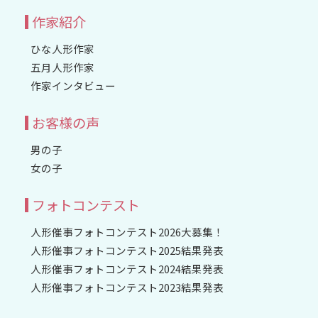
作家紹介
ひな人形作家
五月人形作家
作家インタビュー
お客様の声
男の子
女の子
フォトコンテスト
人形催事フォトコンテスト2026大募集！
人形催事フォトコンテスト2025結果発表
人形催事フォトコンテスト2024結果発表
人形催事フォトコンテスト2023結果発表