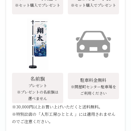
※セット購入でプレゼント
※セット購入でプレゼント
名前旗
駐車料金無料
プレゼント
※問屋町センター駐車場を
※プレゼントの名前旗は
ご利用ください
選べません
※30,000円以上お買い上げいただくと送料無料。
※特別出店の「人形工房ひととえ 」には適用されません
のでご注意ください。