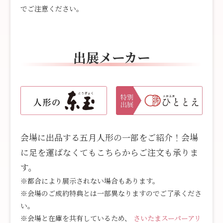
でご注意ください。
出展メーカー
会場に出品する五月人形の一部をご紹介！会場
に足を運ばなくてもこちらからご注文も承りま
す。
※都合により展示されない場合もあります。
※会場のご成約特典とは一部異なりますのでご了承くださ
い。
※会場と在庫を共有しているため、
さいたまスーパーアリ