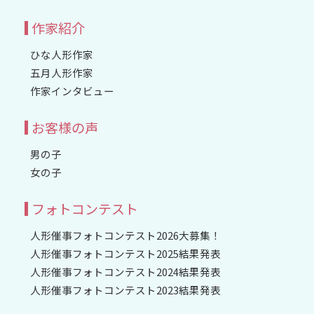
作家紹介
ひな人形作家
五月人形作家
作家インタビュー
お客様の声
男の子
女の子
フォトコンテスト
人形催事フォトコンテスト2026大募集！
人形催事フォトコンテスト2025結果発表
人形催事フォトコンテスト2024結果発表
人形催事フォトコンテスト2023結果発表