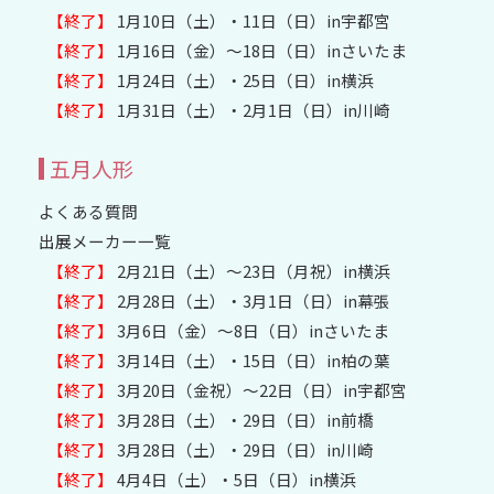
【終了】
1月10日（土）・11日（日）in宇都宮
【終了】
1月16日（金）～18日（日）inさいたま
【終了】
1月24日（土）・25日（日）in横浜
【終了】
1月31日（土）・2月1日（日）in川崎
五月人形
よくある質問
出展メーカー一覧
【終了】
2月21日（土）～23日（月祝）in横浜
【終了】
2月28日（土）・3月1日（日）in幕張
【終了】
3月6日（金）～8日（日）inさいたま
【終了】
3月14日（土）・15日（日）in柏の葉
【終了】
3月20日（金祝）〜22日（日）in宇都宮
【終了】
3月28日（土）・29日（日）in前橋
【終了】
3月28日（土）・29日（日）in川崎
【終了】
4月4日（土）・5日（日）in横浜