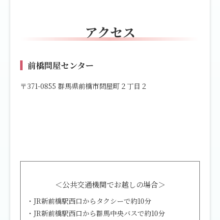
アクセス
前橋問屋センター
〒371-0855 群馬県前橋市問屋町２丁目２
＜公共交通機関でお越しの場合＞
・JR新前橋駅西口からタクシーで約10分
・JR新前橋駅西口から群馬中央バスで約10分