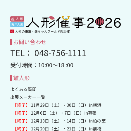
人形の
東玉
・赤ちゃんワールドPJ主催
お問い合わせ
TEL： 048-756-1111
受付時間：10:00～18 :00
雛人形
よくある質問
出展メーカー一覧
【終了】
11月29日（土）・30日（日）in横浜
【終了】
12月6日（土）・7日（日）in幕張
【終了】
12月13日（土）・14日（日）in柏の葉
【終了】
12月20日（土）・21日（日）in前橋