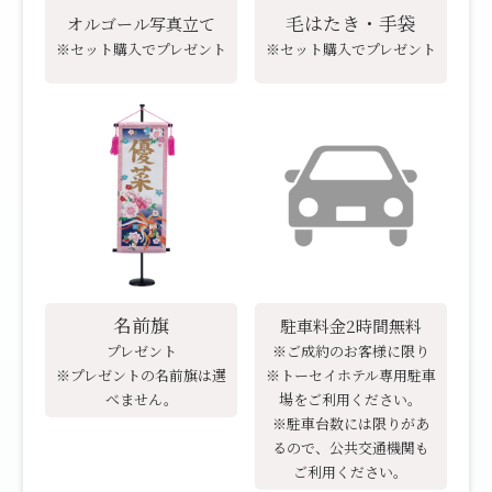
毛はたき・手袋
オルゴール写真立て
※セット購入でプレゼント
※セット購入でプレゼント
名前旗
駐車料金2時間無料
プレゼント
※ご成約のお客様に限り
※プレゼントの名前旗は選
※トーセイホテル専用駐車
べません。
場をご利用ください。
※駐車台数には限りがあ
るので、公共交通機関も
ご利用ください。