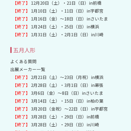
【終了】
12月20日（土）・21日（日）in前橋
【終了】
1月10日（土）・11日（日）in宇都宮
【終了】
1月16日（金）～18日（日）inさいたま
【終了】
1月24日（土）・25日（日）in横浜
【終了】
1月31日（土）・2月1日（日）in川崎
五月人形
よくある質問
出展メーカー一覧
【終了】
2月21日（土）～23日（月祝）in横浜
【終了】
2月28日（土）・3月1日（日）in幕張
【終了】
3月6日（金）～8日（日）inさいたま
【終了】
3月14日（土）・15日（日）in柏の葉
【終了】
3月20日（金祝）〜22日（日）in宇都宮
【終了】
3月28日（土）・29日（日）in前橋
【終了】
3月28日（土）・29日（日）in川崎