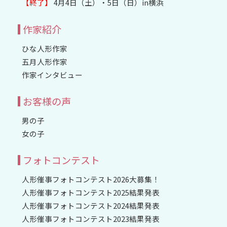
【終了】
4月4日（土）・5日（日）in横浜
作家紹介
ひな人形作家
五月人形作家
作家インタビュー
お客様の声
男の子
女の子
フォトコンテスト
人形催事フォトコンテスト2026大募集！
人形催事フォトコンテスト2025結果発表
人形催事フォトコンテスト2024結果発表
人形催事フォトコンテスト2023結果発表