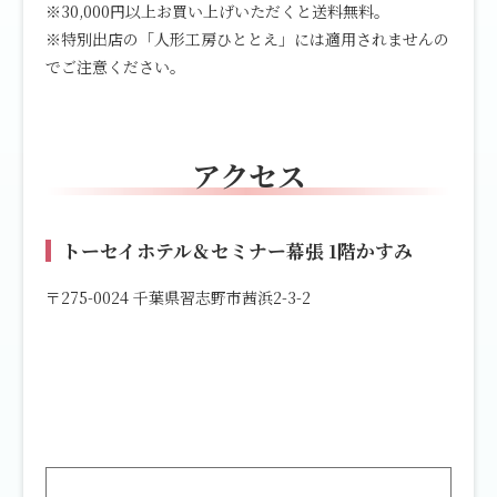
※30,000円以上お買い上げいただくと送料無料。
※特別出店の「人形工房ひととえ」には適用されませんの
でご注意ください。
アクセス
トーセイホテル＆セミナー幕張 1階かすみ
〒275-0024 千葉県習志野市茜浜2-3-2