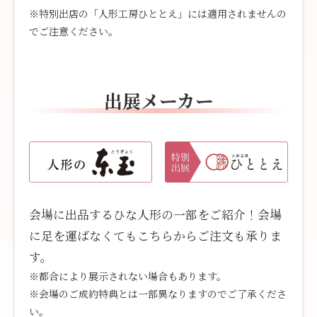
※特別出店の「人形工房ひととえ」には適用されませんの
でご注意ください。
出展メーカー
会場に出品するひな人形の一部をご紹介！会場
に足を運ばなくてもこちらからご注文も承りま
す。
※都合により展示されない場合もあります。
※会場のご成約特典とは一部異なりますのでご了承くださ
い。