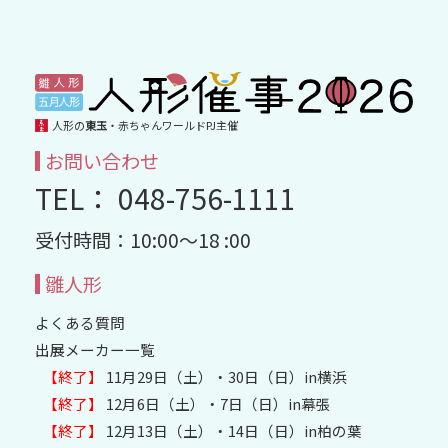
人形の
東玉
・赤ちゃんワールドPJ主催
お問い合わせ
TEL： 048-756-1111
受付時間：10:00～18 :00
雛人形
よくある質問
出展メーカー一覧
【終了】
11月29日（土）・30日（日）in横浜
【終了】
12月6日（土）・7日（日）in幕張
【終了】
12月13日（土）・14日（日）in柏の葉