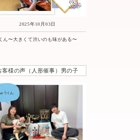
2025年10月03日
くん〜大きくて渋いのも味がある〜
お客様の声（人形催事）男の子