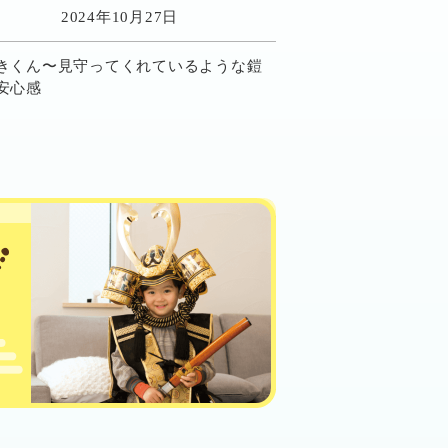
2024年10月27日
きくん〜見守ってくれているような鎧
安心感