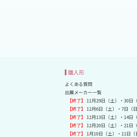
雛人形
よくある質問
出展メーカー一覧
【終了】
11月29日（土）・30日
【終了】
12月6日（土）・7日（日
【終了】
12月13日（土）・14日
【終了】
12月20日（土）・21日
【終了】
1月10日（土）・11日（