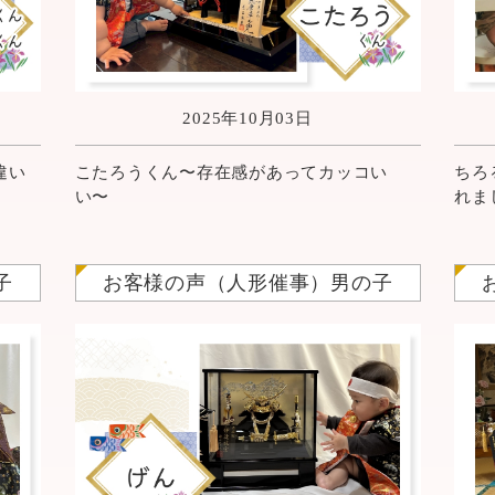
2025年10月03日
違い
こたろうくん〜存在感があってカッコい
ちろ
い〜
れま
子
お客様の声（人形催事）男の子