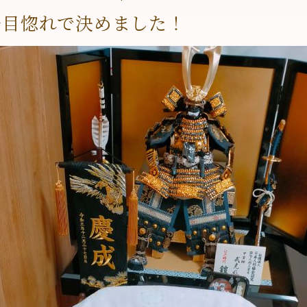
一目惚れで決めました！