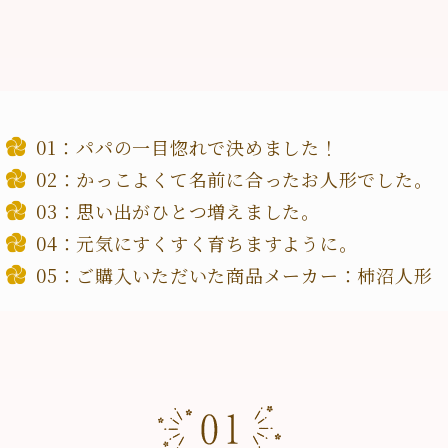
パパの一目惚れで決めました！
かっこよくて名前に合ったお人形でした。
思い出がひとつ増えました。
元気にすくすく育ちますように。
ご購入いただいた商品メーカー：柿沼人形