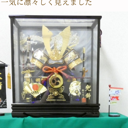
で一気に凛々しく見えました