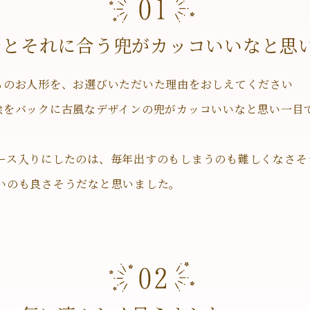
をとそれに合う兜がカッコいいなと思
ちのお人形を、お選びいただいた理由をおしえてください
絵をバックに古風なデザインの兜がカッコいいなと思い一目
ース入りにしたのは、毎年出すのもしまうのも難しくなさそ
いのも良さそうだなと思いました。