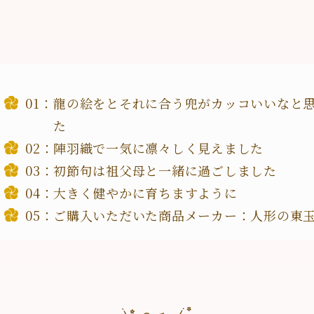
龍の絵をとそれに合う兜がカッコいいなと
た
陣羽織で一気に凛々しく見えました
初節句は祖父母と一緒に過ごしました
大きく健やかに育ちますように
ご購入いただいた商品メーカー：人形の東