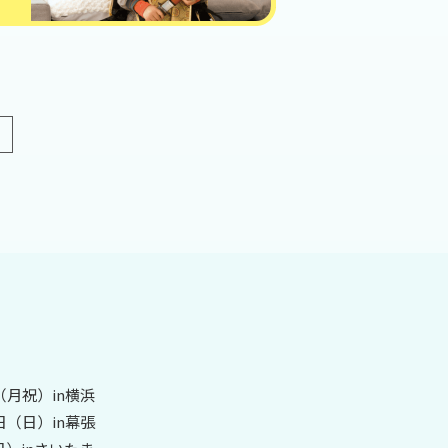
（月祝）in横浜
日（日）in幕張