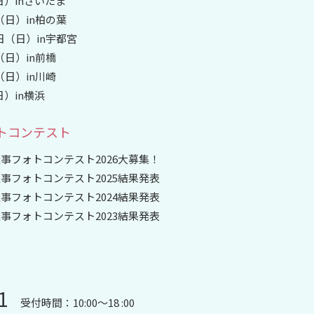
日）inさいたま
（日）in柏の葉
日（日）in宇都宮
（日）in前橋
（日）in川崎
）in横浜
トコンテスト
事フォトコンテスト2026大募集！
事フォトコンテスト2025結果発表
事フォトコンテスト2024結果発表
事フォトコンテスト2023結果発表
1
受付時間：10:00～18 :00