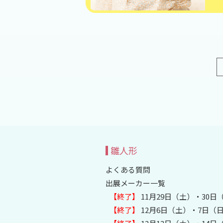
雛人形
よくある質問
出展メーカー一覧
【終了】
11月29日（土）・30日
【終了】
12月6日（土）・7日（日