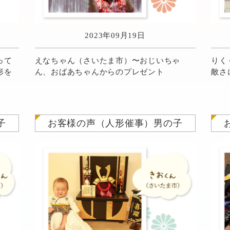
2023年09月19日
って
えなちゃん（さいたま市）〜おじいちゃ
りく
形を
ん、おばあちゃんからのプレゼント
敵さ
子
お客様の声（人形催事）男の子