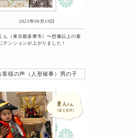
2023年09月19日
くん（東京都多摩市）〜想像以上の素
にテンションが上がりました！
お客様の声（人形催事）男の子