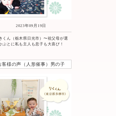
2023年09月19日
きくん（栃木県日光市）〜祖父母が選
かぶとに私も主人も息子も大喜び！
お客様の声（人形催事）男の子