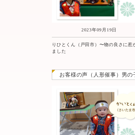
2023年09月19日
りひとくん（戸田市）〜物の良さに惹
ました
お客様の声（人形催事）男の