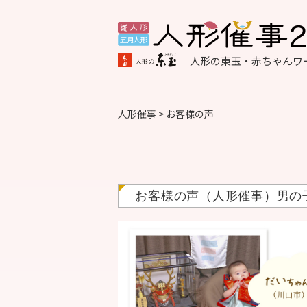
人形の東玉・赤ちゃんワー
人形催事
>
お客様の声
お客様の声（人形催事）男の