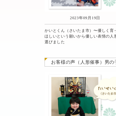
2023年09月19日
かいとくん（さいたま市）〜優しく育
ほしいという願いから優しい表情の人
選びました
お客様の声（人形催事）男の