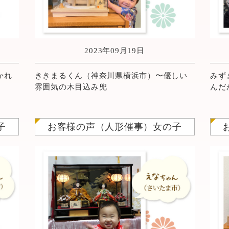
2023年09月19日
かれ
ききまるくん（神奈川県横浜市）〜優しい
みず
雰囲気の木目込み兜
んだ
子
お客様の声（人形催事）女の子