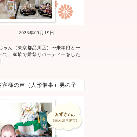
2023年09月19日
ちゃん（東京都品川区）〜来年娘と一
って、家族で雛祭りパーティーをした
す
お客様の声（人形催事）男の子