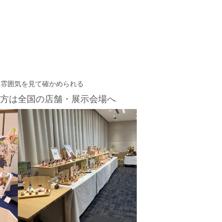
・雰囲気を見て確かめられる
方は
全国の店舗・展示会場へ