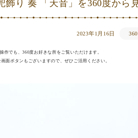
兜飾り 奏 「天音」を360度から
2023年1月16日
36
操作でも、360度お好きな所をご覧いただけます。
全画面ボタンもございますので、ぜひご活用ください。