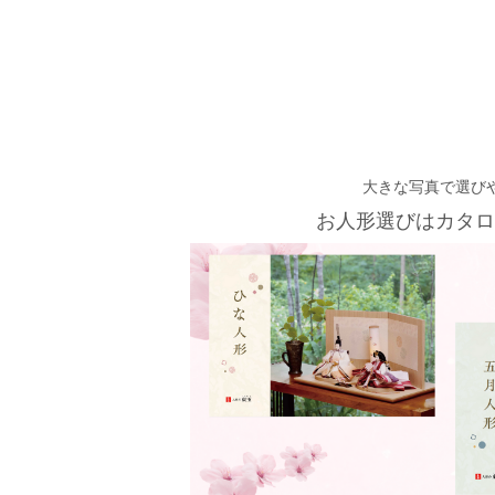
大きな写真で選び
お人形選びはカタロ