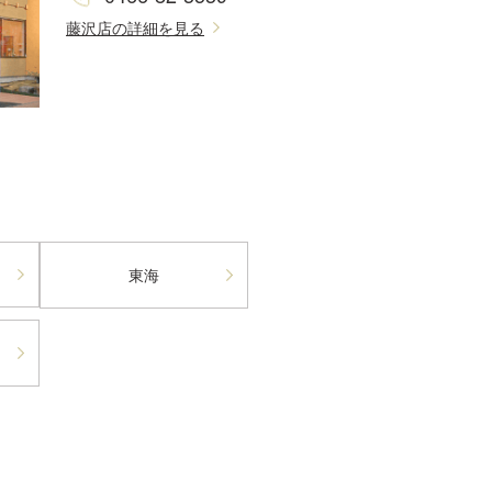
藤沢店の詳細を見る
東海