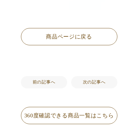
商品ページに戻る
前の記事へ
次の記事へ
360度確認できる
商品一覧はこちら