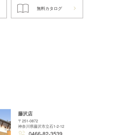
無料カタログ
藤沢店
〒251-0872
神奈川県藤沢市立石1-2-12
0466-82-3539