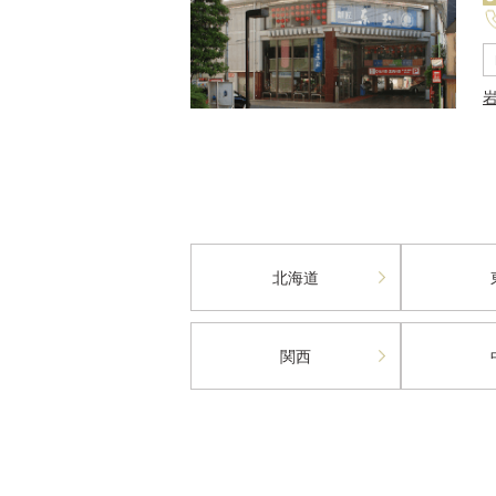
北海道
関西