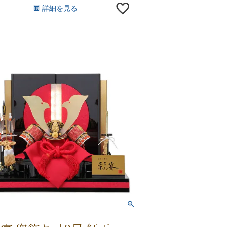
詳細を見る