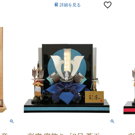
詳細を見る