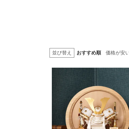
並び替え
おすすめ順
価格が安