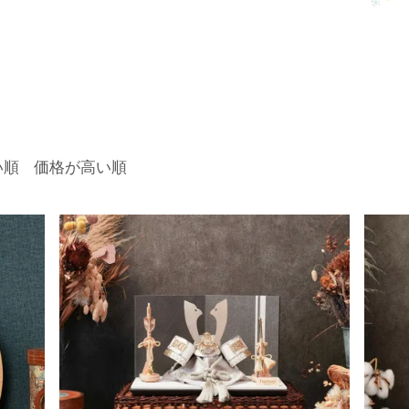
い順
価格が高い順