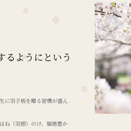
するようにという
生に羽子板を贈る習慣が盛ん
はね（羽根）のけ、福徳豊か