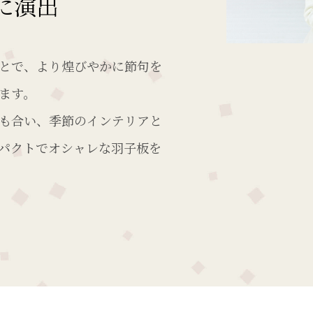
に演出
とで、より煌びやかに節句を
ます。
も合い、季節のインテリアと
パクトでオシャレな羽子板を