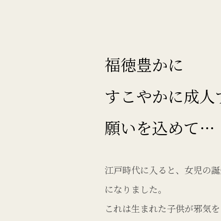
福徳豊かに
すこやかに成人
願いを込めて…
江戸時代に入ると、女児の誕
になりました。
これは生まれた子供が邪気を