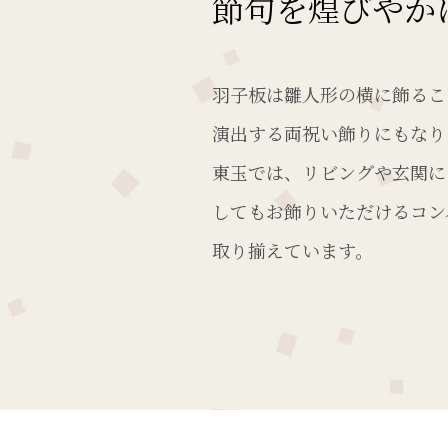
節句を煌びやか
羽子板は雛人形の横に飾るこ
演出する両祝い飾りにもなり
東玉では、リビングや玄関に
してもお飾りいただけるコン
取り揃えています。