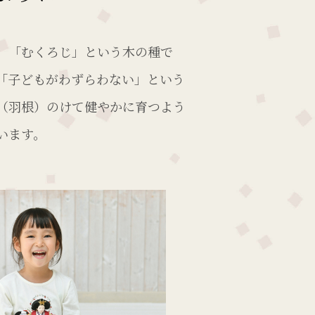
、「むくろじ」という木の種で
「子どもがわずらわない」という
（羽根）のけて健やかに育つよう
います。