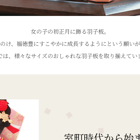
女の子の初正月に飾る羽子板。
のけ、福徳豊にすこやかに成長するようにという願い
では、様々なサイズのおしゃれな羽子板を取り揃えてい
室町時代から始