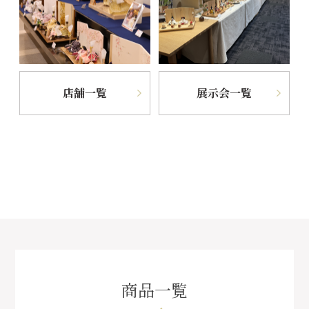
店舗一覧
展示会一覧
商品一覧