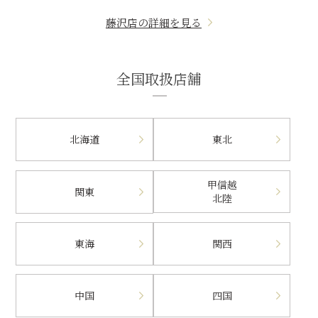
藤沢店の詳細を見る
全国取扱店舗
北海道
東北
甲信越
関東
北陸
東海
関西
中国
四国