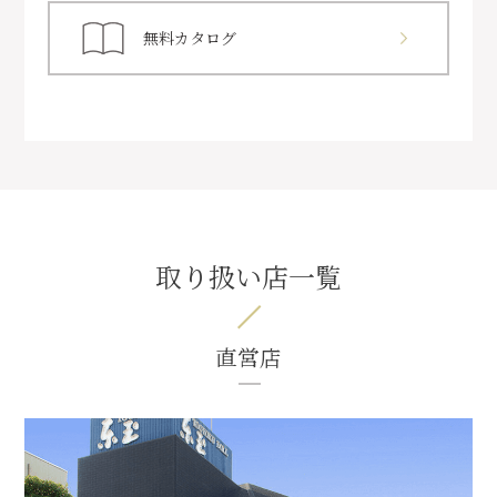
無料カタログ
取り扱い店一覧
直営店