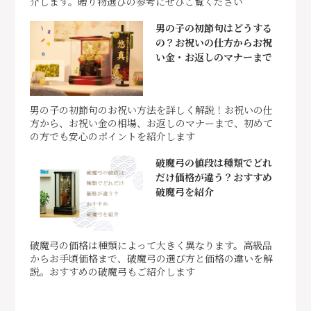
介します。贈り物選びの参考にぜひご覧ください
男の子の初節句はどうする
の？お祝いの仕方からお祝
い金・お返しのマナーまで
男の子の初節句のお祝い方法を詳しく解説！お祝いの仕
方から、お祝い金の相場、お返しのマナーまで、初めて
の方でも安心のポイントを紹介します
破魔弓の値段は種類でどれ
だけ価格が違う？おすすめ
破魔弓を紹介
破魔弓の価格は種類によって大きく異なります。高級品
からお手頃価格まで、破魔弓の選び方と価格の違いを解
説。おすすめの破魔弓もご紹介します