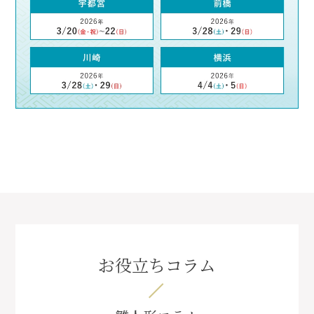
お役立ちコラム