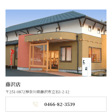
藤沢店
〒251-0872
神奈川県藤沢市立石1-2-12
0466-82-3539