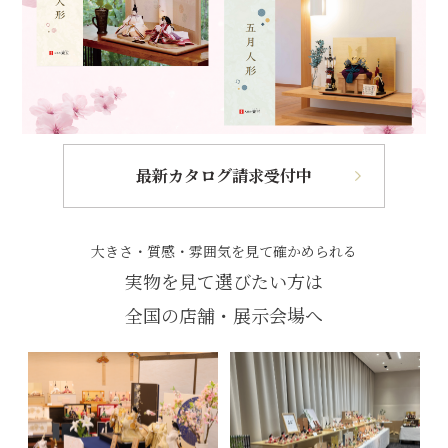
最新カタログ請求受付中
大きさ・質感・雰囲気を見て確かめられる
実物を見て選びたい方は
全国の店舗・展示会場へ