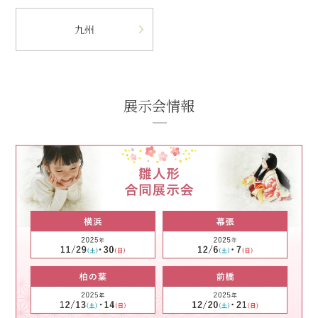
九州
展示会情報