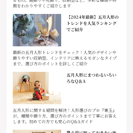
徴をわかりやすくご紹介します
【2024年最新】五月人形の
トレンドを人気ランキング
でご紹介
最新の五月人形トレンドをチェック！人気のデザインや
飾りやすい収納型、インテリアに映えるモダンなタイプ
まで、選び方のポイントを詳しくご紹介
五月人形にまつわるいろい
ろなQ＆A
五月人形に関する疑問を解決！人形選びのプロ『東玉』
が、種類や飾り方、選び方のポイントまで丁寧にお答え
します。初めての方でも安心のQ&Aガイド
買う前に知っておきたい後