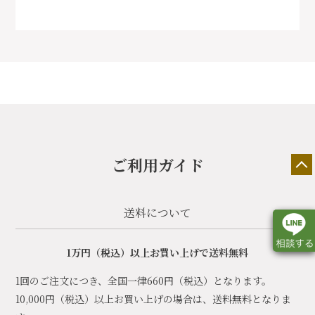
ご利用ガイド
送料について
1万円（税込）以上お買い上げで送料無料
1回のご注文につき、全国一律660円（税込）となります。
店舗一覧
展示会情報
カタログ請求
10,000円（税込）以上お買い上げの場合は、送料無料となりま