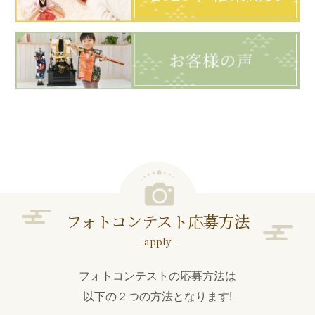
フォトコンテスト応募方法
– apply –
フォトコンテストの応募方法は
以下の２つの方法となります!