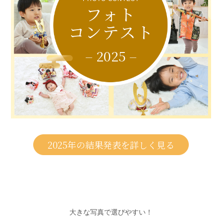
フォト
コンテスト
– 2025 –
2025年の結果発表を詳しく見る
大きな写真で選びやすい！