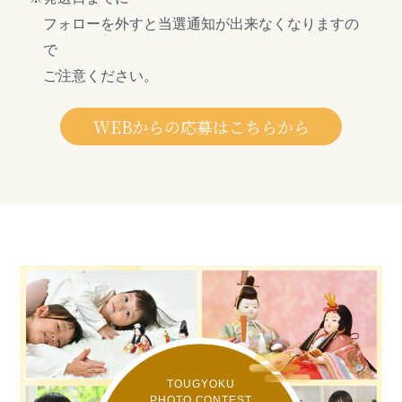
フォローを外すと当選通知が出来なくなりますの
で
ご注意ください。
WEBからの応募はこちらから
TOUGYOKU
PHOTO CONTEST