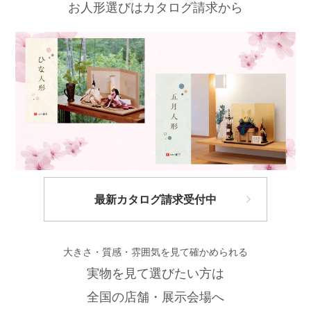
お人形選びはカタログ請求から
最新カタログ請求受付中
大きさ・質感・雰囲気を見て確かめられる
実物を見て選びたい方は
全国の店舗・展示会場へ