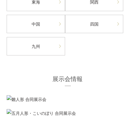
東海
関西
中国
四国
九州
展示会情報