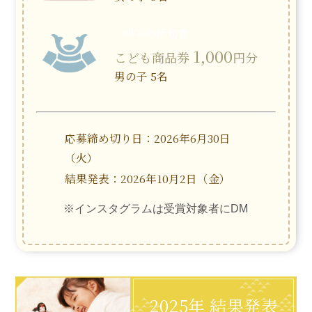
端午の節句賞
1,000
こども商品券
円分
男の子 5名
応募締め切り日：2026年6月30日
（火）
結果発表：2026年10月2日（金）
※インスタグラムは受賞対象者にDM
2025年 結果発表