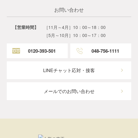
お問い合わせ
【営業時間】
［11月～4月］10：00～18：00
［5月～10月］10：00～17：00
0120-393-501
048-756-1111
LINEチャット応対・接客
メールでのお問い合わせ