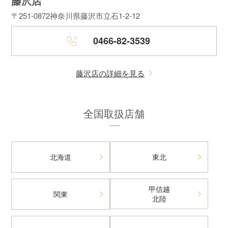
藤沢店
〒251-0872
神奈川県藤沢市立石1-2-12
0466-82-3539
藤沢店の詳細を見る
全国取扱店舗
北海道
東北
甲信越
関東
北陸