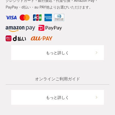
クレジットカード・銀行振込・代金引換・Amazon Pay・
PayPay・d払い・au PAY他よりお選びいただけます。
もっと詳しく
オンラインご利用ガイド
もっと詳しく