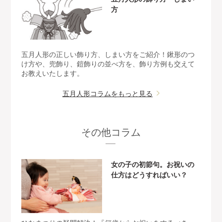
方
五月人形の正しい飾り方、しまい方をご紹介！鍬形のつ
け方や、兜飾り、鎧飾りの並べ方を、飾り方例も交えて
お教えいたします。
五月人形コラムをもっと見る
その他コラム
女の子の初節句。お祝いの
仕方はどうすればいい？