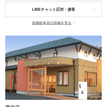
LINEチャット応対・接客
岩槻総本店の詳細を見る