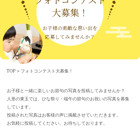
大募集！
お子様の素敵な思い出を
応募してみませんか？
TOP
>
フォトコンテスト大募集！
お子様と一緒に楽しいお節句の写真を投稿してみませんか？
人形の東玉では、ひな祭り・端午の節句のお祝いの写真を募集
しています。
投稿された写真はお客様の声に掲載させていただきます。
お気軽に投稿してください。お待ちしております。