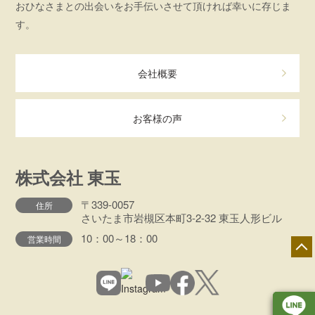
おひなさまとの出会いをお手伝いさせて頂ければ幸いに存じま
す。
会社概要
お客様の声
株式会社 東玉
〒339-0057
住所
さいたま市岩槻区本町3-2-32 東玉人形ビル
10：00～18：00
営業時間