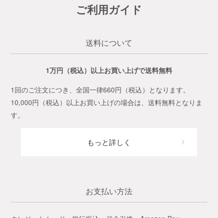
ご利用ガイド
送料について
1万円（税込）以上お買い上げで送料無料
1回のご注文につき、全国一律660円（税込）となります。
10,000円（税込）以上お買い上げの場合は、送料無料となりま
す。
もっと詳しく
お支払い方法