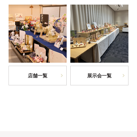
店舗一覧
展示会一覧