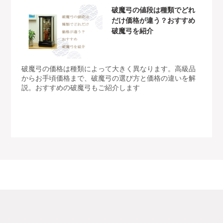
破魔弓の値段は種類でどれ
だけ価格が違う？おすすめ
破魔弓を紹介
破魔弓の価格は種類によって大きく異なります。高級品
からお手頃価格まで、破魔弓の選び方と価格の違いを解
説。おすすめの破魔弓もご紹介します