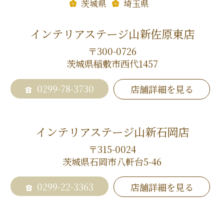
茨城県
埼玉県
インテリアステージ山新佐原東店
〒300-0726
茨城県稲敷市西代1457
0299-78-3730
店舗詳細を見る
インテリアステージ山新石岡店
〒315-0024
茨城県石岡市八軒台5-46
0299-22-3363
店舗詳細を見る