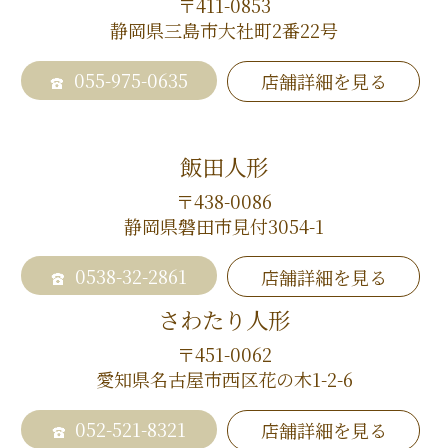
〒411-0853
静岡県三島市大社町2番22号
055-975-0635
店舗詳細を見る
飯田人形
〒438-0086
静岡県磐田市見付3054-1
0538-32-2861
店舗詳細を見る
さわたり人形
〒451-0062
愛知県名古屋市西区花の木1-2-6
052-521-8321
店舗詳細を見る