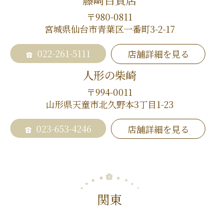
〒980-0811
宮城県仙台市青葉区一番町3-2-17
022-261-5111
店舗詳細を見る
人形の柴崎
〒994-0011
山形県天童市北久野本3丁目1-23
023-653-4246
店舗詳細を見る
関東