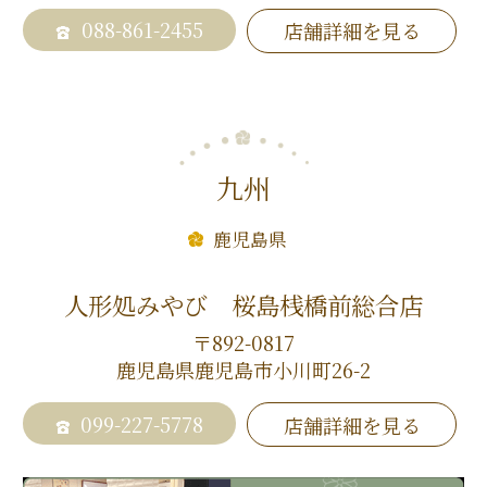
088-861-2455
店舗詳細を見る
九州
鹿児島県
人形処みやび 桜島桟橋前総合店
〒892-0817
鹿児島県鹿児島市小川町26-2
099-227-5778
店舗詳細を見る