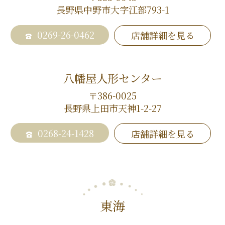
長野県中野市大字江部793-1
0269-26-0462
店舗詳細を見る
八幡屋人形センター
〒386-0025
長野県上田市天神1-2-27
0268-24-1428
店舗詳細を見る
東海