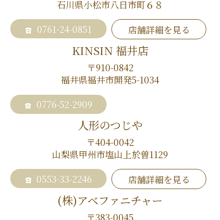
石川県小松市八日市町６８
0761-24-0851
店舗詳細を見る
KINSIN 福井店
〒910-0842
福井県福井市開発5-1034
0776-52-2909
人形のつじや
〒404-0042
山梨県甲州市塩山上於曽1129
0553-33-2246
店舗詳細を見る
(株)アベファニチャー
〒383-0045