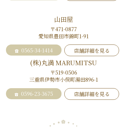
山田屋
〒471-0877
愛知県豊田市錦町1-91
0565-34-1414
店舗詳細を見る
(株)丸満 MARUMITSU
〒519-0506
三重県伊勢市小俣町湯田896-1
0596-23-3675
店舗詳細を見る