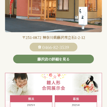
〒251-0872 神奈川県藤沢市立石1-2-12
0466-82-3539
藤沢店の詳細を見る