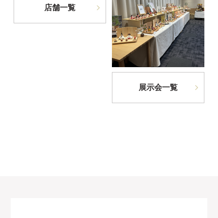
店舗一覧
展示会一覧