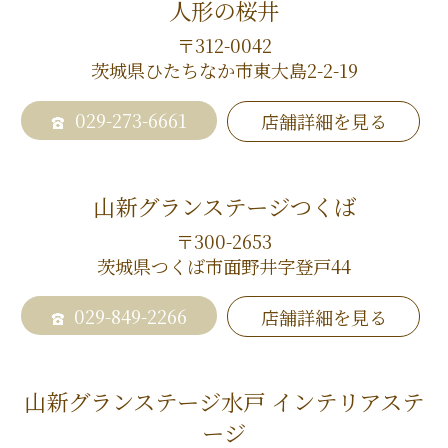
人形の桜井
〒312-0042
茨城県ひたちなか市東大島2-2-19
029-273-6661
店舗詳細を見る
山新グランステージつくば
〒300-2653
茨城県つくば市面野井字登戸44
029-849-2266
店舗詳細を見る
山新グランステージ水戸 インテリアステ
ージ