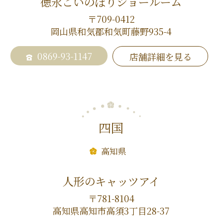
徳永こいのぼりショールーム
〒709-0412
岡山県和気郡和気町藤野935-4
0869-93-1147
店舗詳細を見る
四国
高知県
人形のキャッツアイ
〒781-8104
高知県高知市高須3丁目28-37