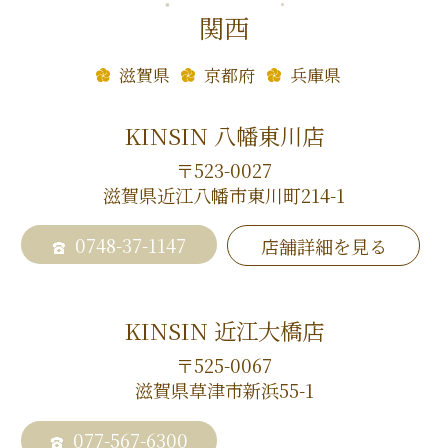
関西
滋賀県
京都府
兵庫県
KINSIN 八幡東川店
〒523-0027
滋賀県近江八幡市東川町214-1
0748-37-1147
店舗詳細を見る
KINSIN 近江大橋店
〒525-0067
滋賀県草津市新浜55-1
077-567-6300