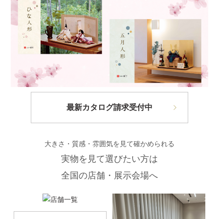
最新カタログ請求受付中
大きさ・質感・雰囲気を見て確かめられる
実物を見て選びたい方は
全国の店舗・展示会場へ