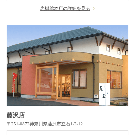
岩槻総本店の詳細を見る
藤沢店
〒251-0872
神奈川県藤沢市立石1-2-12