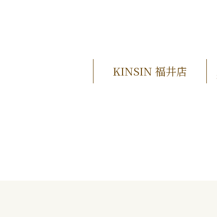
KINSIN 福井店