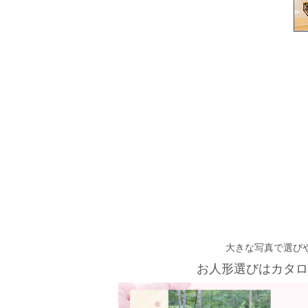
大きな写真で選び
お人形選びはカタロ