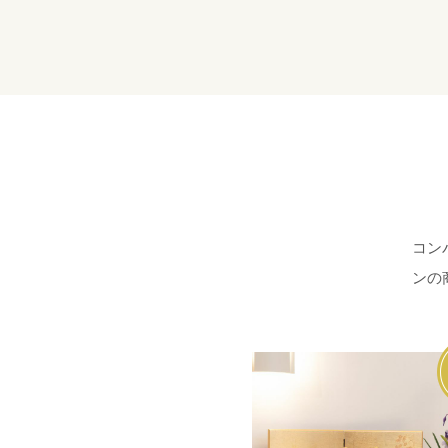
コン
ンの