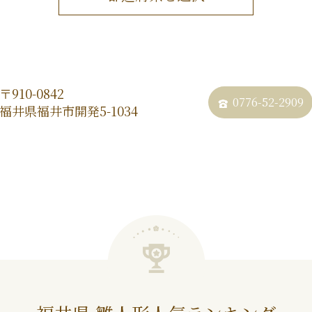
〒910-0842
0776-52-2909
福井県福井市開発5-1034