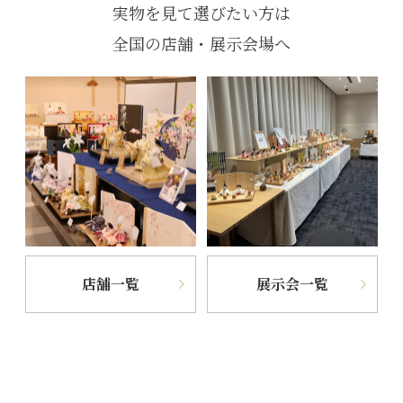
実物を見て選びたい方は
全国の店舗・展示会場へ
店舗一覧
展示会一覧