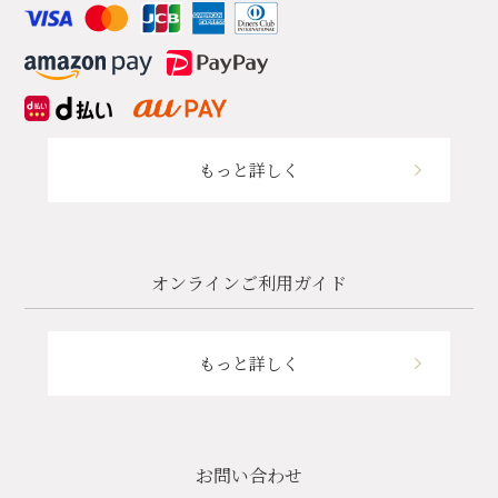
もっと詳しく
オンラインご利用ガイド
もっと詳しく
お問い合わせ