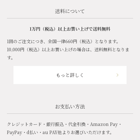
送料について
1万円（税込）以上お買い上げで送料無料
1回のご注文につき、全国一律660円（税込）となります。
10,000円（税込）以上お買い上げの場合は、送料無料となりま
す。
もっと詳しく
お支払い方法
クレジットカード・銀行振込・代金引換・Amazon Pay・
PayPay・d払い・au PAY他よりお選びいただけます。