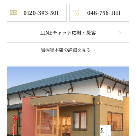
0120-393-501
048-756-1111
LINEチャット応対・接客
岩槻総本店の詳細を見る