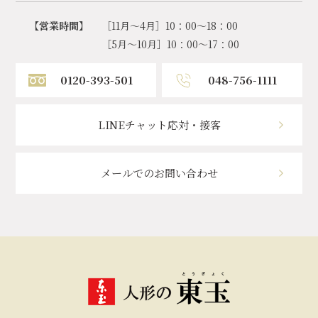
【営業時間】
［11月～4月］10：00～18：00
［5月～10月］10：00～17：00
0120-393-501
048-756-1111
LINEチャット応対・接客
メールでのお問い合わせ