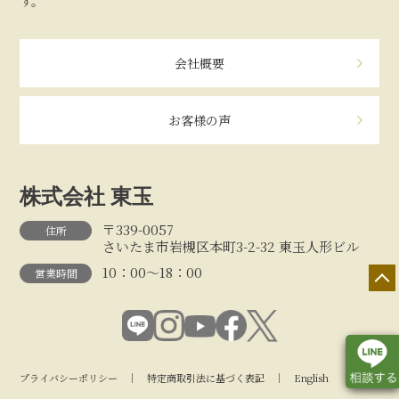
す。
会社概要
お客様の声
株式会社 東玉
〒339-0057
住所
さいたま市岩槻区本町3-2-32 東玉人形ビル
10：00～18：00
営業時間
プライバシーポリシー
｜
特定商取引法に基づく表記
｜
English