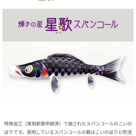
特殊加工（実用新案申請済）で施されたスパンコールのこいの
ぼりです。使用しているスパンコールの数はこいのぼりと吹流