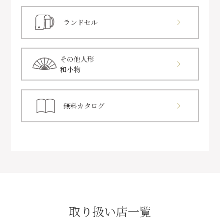
ランドセル
その他人形
和小物
無料カタログ
取り扱い店一覧