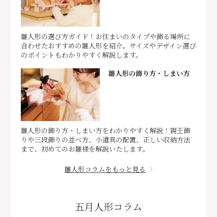
雛人形の選び方ガイド！お住まいのタイプや飾る場所に
合わせたおすすめの雛人形を紹介。サイズやデザイン選び
のポイントもわかりやすく解説します。
雛人形の飾り方・しまい方
雛人形の飾り方・しまい方をわかりやすく解説！親王飾
りや三段飾りの並べ方、小道具の配置、正しい収納方法
まで、初めてのお雛様を解説いたします。
雛人形コラムをもっと見る
五月人形コラム