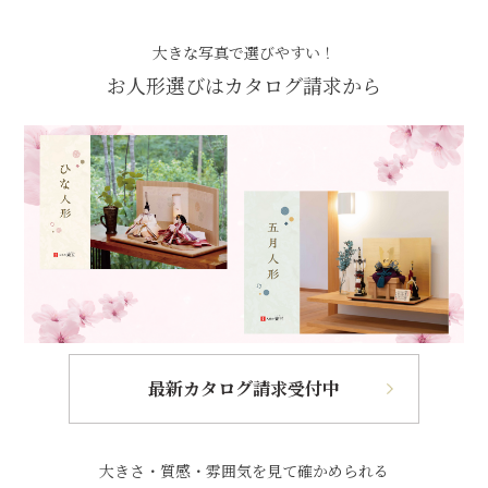
大きな写真で選びやすい！
お人形選びはカタログ請求から
最新カタログ請求受付中
大きさ・質感・雰囲気を見て確かめられる