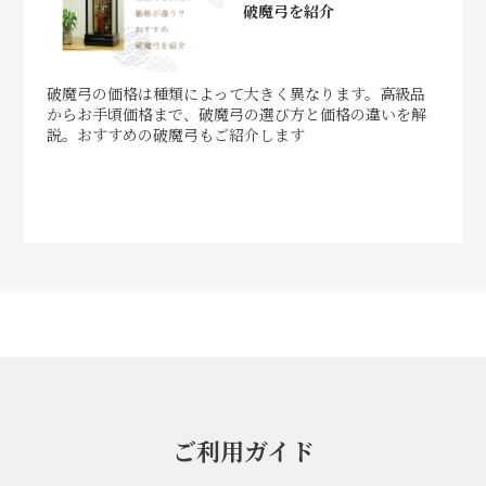
破魔弓を紹介
破魔弓の価格は種類によって大きく異なります。高級品
からお手頃価格まで、破魔弓の選び方と価格の違いを解
説。おすすめの破魔弓もご紹介します
ご利用ガイド