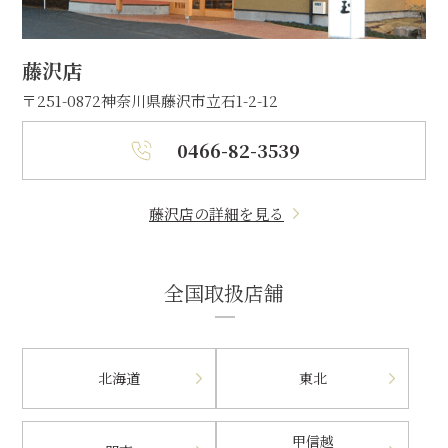
藤沢店
〒251-0872
神奈川県藤沢市立石1-2-12
0466-82-3539
藤沢店の詳細を見る
全国取扱店舗
北海道
東北
甲信越