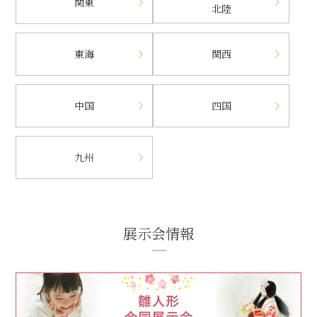
関東
北陸
東海
関西
中国
四国
九州
展示会情報