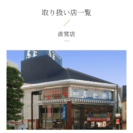
取り扱い店一覧
直営店