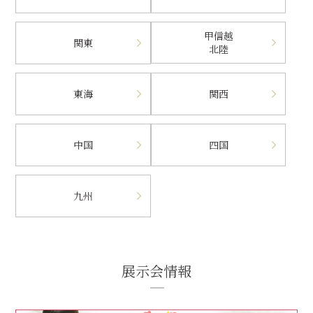
甲信越
関東
北陸
東海
関西
中国
四国
九州
展示会情報