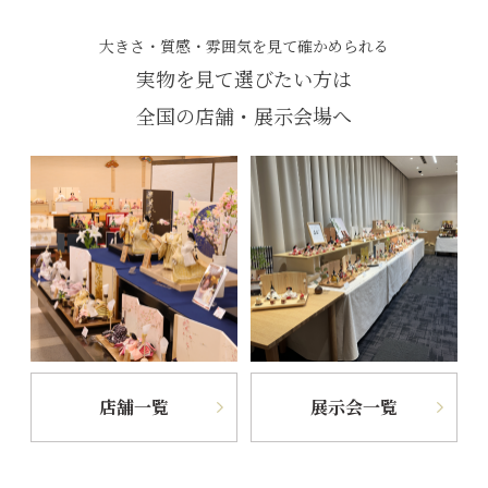
大きさ・質感・雰囲気を見て確かめられる
実物を見て選びたい方は
全国の店舗・展示会場へ
店舗一覧
展示会一覧