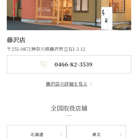
藤沢店
〒251-0872
神奈川県藤沢市立石1-2-12
0466-82-3539
藤沢店の詳細を見る
全国取扱店舗
北海道
東北