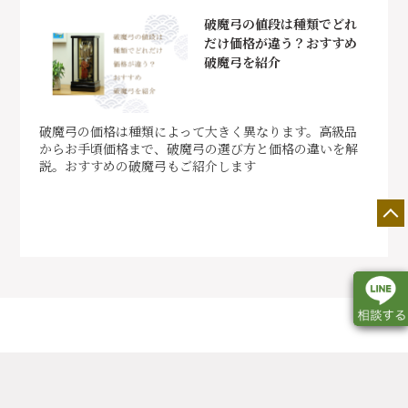
破魔弓の値段は種類でどれ
だけ価格が違う？おすすめ
破魔弓を紹介
破魔弓の価格は種類によって大きく異なります。高級品
からお手頃価格まで、破魔弓の選び方と価格の違いを解
説。おすすめの破魔弓もご紹介します
店舗一覧
展示会情報
カタログ請求