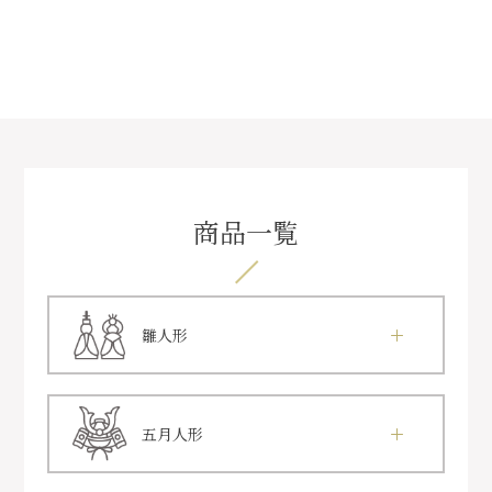
商品一覧
雛人形
五月人形