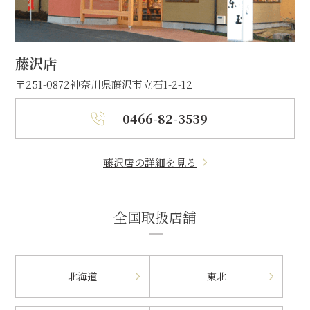
藤沢店
〒251-0872
神奈川県藤沢市立石1-2-12
0466-82-3539
藤沢店の詳細を見る
全国取扱店舗
北海道
東北