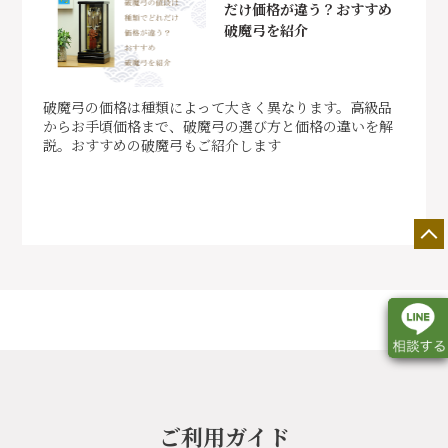
だけ価格が違う？おすすめ
破魔弓を紹介
破魔弓の価格は種類によって大きく異なります。高級品
からお手頃価格まで、破魔弓の選び方と価格の違いを解
説。おすすめの破魔弓もご紹介します
店舗一覧
展示会情報
カタログ請求
ご利用ガイド