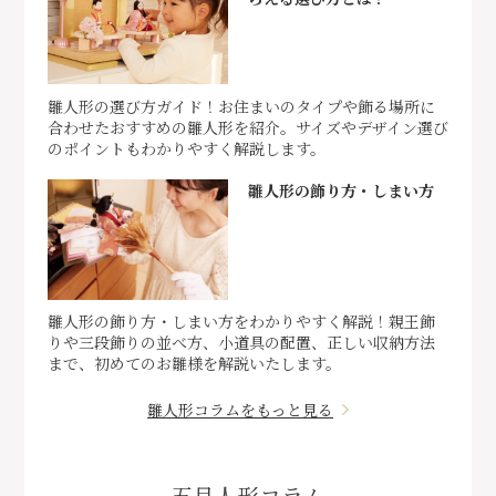
雛人形の選び方ガイド！お住まいのタイプや飾る場所に
合わせたおすすめの雛人形を紹介。サイズやデザイン選び
のポイントもわかりやすく解説します。
雛人形の飾り方・しまい方
雛人形の飾り方・しまい方をわかりやすく解説！親王飾
りや三段飾りの並べ方、小道具の配置、正しい収納方法
まで、初めてのお雛様を解説いたします。
雛人形コラムをもっと見る
五月人形コラム