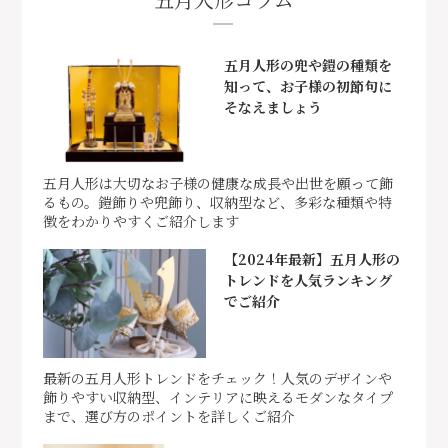
五月人形の兜や鎧の種類を
知って、お子様の初節句に
そなえましょう
五月人形は大切なお子様の健康な成長や出世を願って飾
るもの。鎧飾りや兜飾り、収納型など、多彩な種類や特
徴をわかりやすくご紹介します
【2024年最新】五月人形の
トレンドを人気ランキング
でご紹介
最新の五月人形トレンドをチェック！人気のデザインや
飾りやすい収納型、インテリアに映えるモダンなタイプ
まで、選び方のポイントを詳しくご紹介