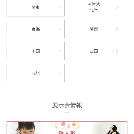
甲信越
関東
北陸
東海
関西
中国
四国
九州
展示会情報