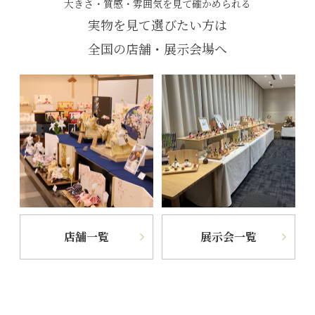
大きさ・質感・雰囲気を見て確かめられる
実物を見て選びたい方は
全国の店舗・展示会場へ
店舗一覧
展示会一覧