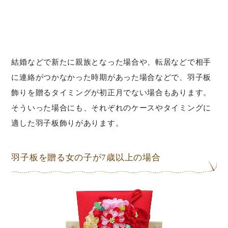
結婚などで新たに親族となった場合や、転居などで相手
に連絡がつかなかった時期があった場合などで、羽子板
飾りを贈るタイミングが初正月でない場合もあります。
そういった場合にも、それぞれのケースやタイミングに
適した羽子板飾りがあります。
羽子板を贈る女の子が7歳以上の場合