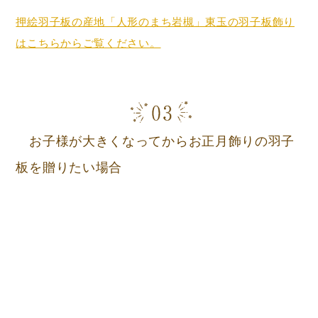
押絵羽子板の産地「人形のまち岩槻」東玉の羽子板飾り
はこちらからご覧ください。
お子様が大きくなってからお正月飾りの羽子
板を贈りたい場合