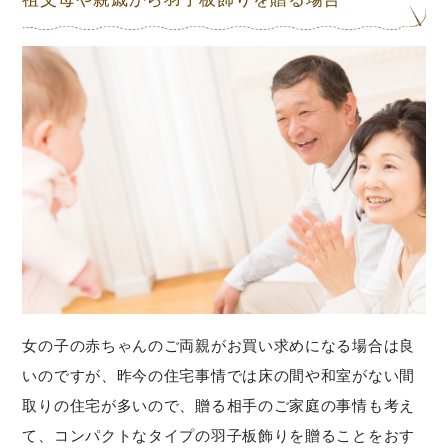
女の子の赤ちゃんのご両親がお買い求めになる場合は良
いのですが、昨今の住宅事情では床の間や和室がない間
取りの住宅が多いので、贈る相手のご家庭の事情も考え
て、コンパクトなタイプの羽子板飾りを贈ることをおす