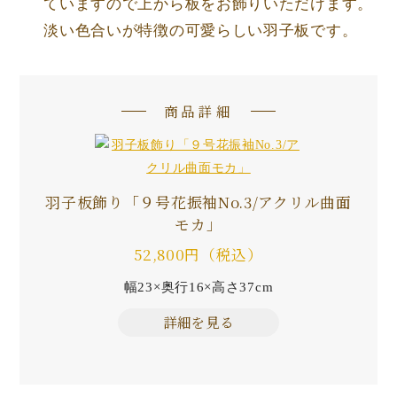
ていますので上から板をお飾りいただけます。
淡い色合いが特徴の可愛らしい羽子板です。
商品詳細
羽子板飾り「９号花振袖No.3/アクリル曲面
モカ」
52,800円（税込）
幅23×奥行16×高さ37cm
詳細を見る