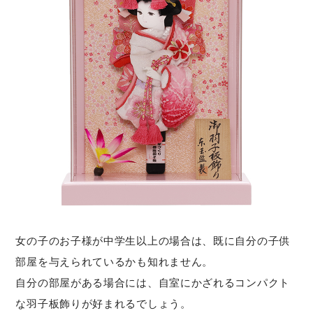
女の子のお子様が中学生以上の場合は、既に自分の子供
部屋を与えられているかも知れません。
自分の部屋がある場合には、自室にかざれるコンパクト
な羽子板飾りが好まれるでしょう。