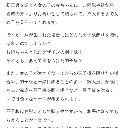
初正月を迎える女の子の赤ちゃんに、ご両親や祖父母、
親戚の方々よりお祝いとして贈られて、成人するまで女
の子を見守ってくれます。
ですが、妹が生まれた場合にはどんな羽子板飾りを贈れ
ば良いのでしょうか？
お姉ちゃんと似たデザインの羽子板？
それとも、あえて差をつけた羽子板？
また、女の子が大きくなってからの羽子板を贈りたい場
合や、羽子板と一緒に飾ることの多い「雛人形」が既に
あるご家庭へ羽子板を贈る場合など、羽子板を贈るシー
ンでは色々なケースが考えられます。
羽子板はお祝いとして贈る物ですから、相手に喜んでも
らえることが一番です。