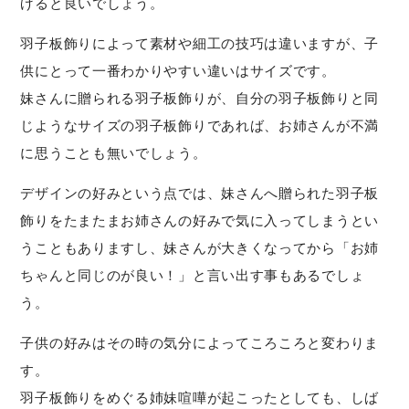
げると良いでしょう。
羽子板飾りによって素材や細工の技巧は違いますが、子
供にとって一番わかりやすい違いはサイズです。
妹さんに贈られる羽子板飾りが、自分の羽子板飾りと同
じようなサイズの羽子板飾りであれば、お姉さんが不満
に思うことも無いでしょう。
デザインの好みという点では、妹さんへ贈られた羽子板
飾りをたまたまお姉さんの好みで気に入ってしまうとい
うこともありますし、妹さんが大きくなってから「お姉
ちゃんと同じのが良い！」と言い出す事もあるでしょ
う。
子供の好みはその時の気分によってころころと変わりま
す。
羽子板飾りをめぐる姉妹喧嘩が起こったとしても、しば