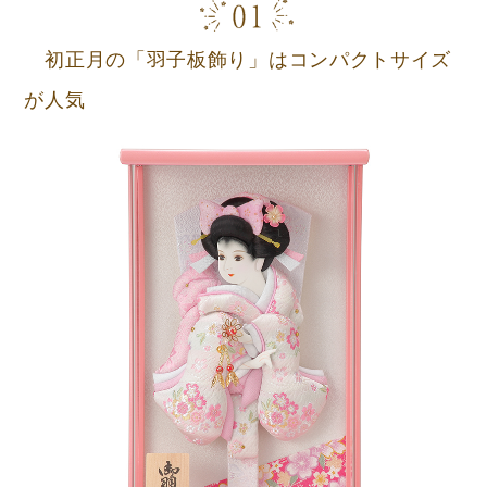
初正月の「羽子板飾り」はコンパクトサイズ
が人気