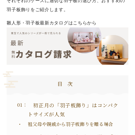
それぞれのケースに適切な羽子板の選び方、おすすめの
羽子板飾りをご紹介します。
雛人形・羽子板最新カタログはこちらから
目次
初正月の「羽子板飾り」はコンパク
トサイズが人気
祖父母や親戚から羽子板飾りを贈る場合