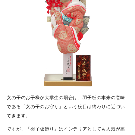
女の子のお子様が大学生の場合は、羽子板の本来の意味
である「女の子のお守り」という役目は終わりに近づい
てきます。
ですが、「羽子板飾り」はインテリアとしても人気が高