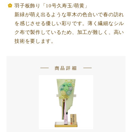
羽子板飾り「10号久寿玉/萌黄」
新緑が萌え出るような草木の色合いで春の訪れ
を感じさせる優しい彩りです。薄く繊細なシル
ク布で製作しているため、加工が難しく、高い
技術を要します。
商品詳細