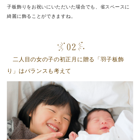
子板飾りをお祝いにいただいた場合でも、省スペースに
綺麗に飾ることができますね。
二人目の女の子の初正月に贈る「羽子板飾
り」はバランスも考えて