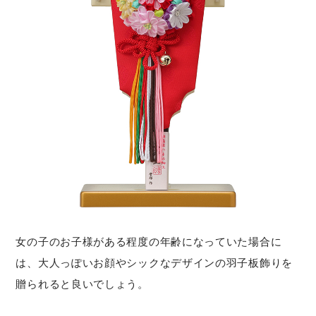
女の子のお子様がある程度の年齢になっていた場合に
は、大人っぽいお顔やシックなデザインの羽子板飾りを
贈られると良いでしょう。