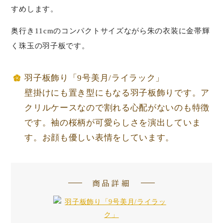
すめします。
奥行き11cmのコンパクトサイズながら朱の衣装に金帯輝
く珠玉の羽子板です。
羽子板飾り「9号美月/ライラック」
壁掛けにも置き型にもなる羽子板飾りです。ア
クリルケースなので割れる心配がないのも特徴
です。袖の桜柄が可愛らしさを演出していま
す。お顔も優しい表情をしています。
商品詳細