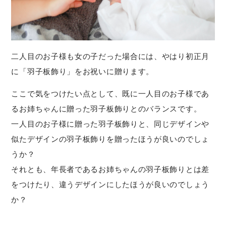
二人目のお子様も女の子だった場合には、やはり初正月
に「羽子板飾り」をお祝いに贈ります。
ここで気をつけたい点として、既に一人目のお子様であ
るお姉ちゃんに贈った羽子板飾りとのバランスです。
一人目のお子様に贈った羽子板飾りと、同じデザインや
似たデザインの羽子板飾りを贈ったほうが良いのでしょ
うか？
それとも、年長者であるお姉ちゃんの羽子板飾りとは差
をつけたり、違うデザインにしたほうが良いのでしょう
か？