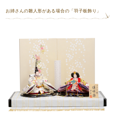
お姉さんの雛人形がある場合の「羽子板飾り」