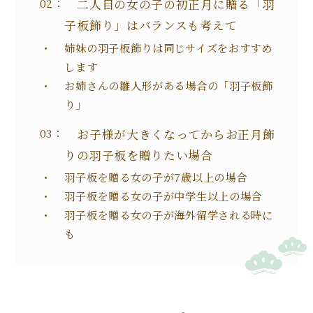
二人目の女の子の初正月に贈る「羽
子板飾り」はバランスも考えて
姉妹の羽子板飾りは同じサイズをおすすめ
します
お姉さんの雛人形がある場合の「羽子板飾
り」
お子様が大きくなってからお正月飾
りの羽子板を贈りたい場合
羽子板を贈る女の子が7歳以上の場合
羽子板を贈る女の子が中学生以上の場合
羽子板を贈る女の子が海外留学される時に
も