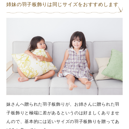
姉妹の羽子板飾りは同じサイズをおすすめします
妹さんへ贈られた羽子板飾りが、お姉さんに贈られた羽
子板飾りと極端に差があるというのは好ましくありませ
んので、基本的には近いサイズの羽子板飾りを贈ってあ