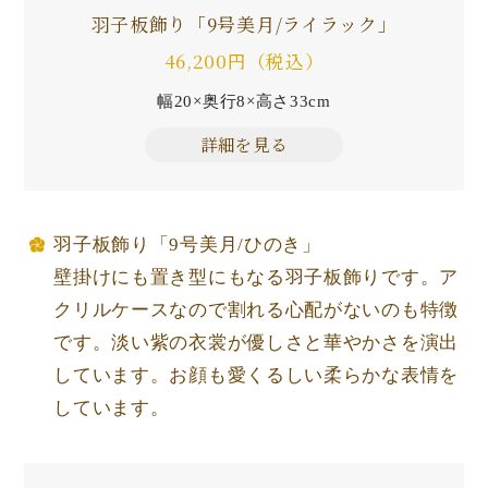
羽子板飾り「9号美月/ライラック」
46,200円（税込）
幅20×奥行8×高さ33cm
詳細を見る
羽子板飾り「9号美月/ひのき」
壁掛けにも置き型にもなる羽子板飾りです。ア
クリルケースなので割れる心配がないのも特徴
です。淡い紫の衣裳が優しさと華やかさを演出
しています。お顔も愛くるしい柔らかな表情を
しています。